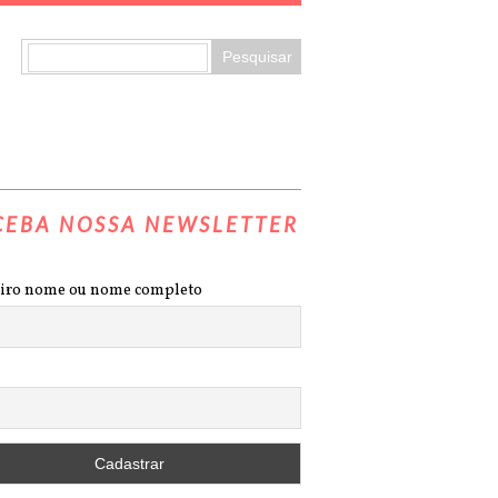
CEBA NOSSA NEWSLETTER
iro nome ou nome completo