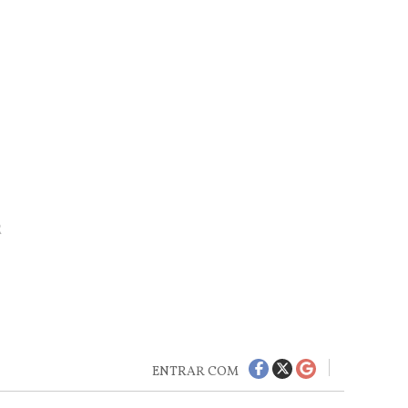
R
ENTRAR COM