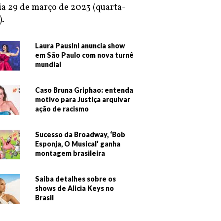
ia 29 de março de 2023 (quarta-
).
Laura Pausini anuncia show
em São Paulo com nova turnê
mundial
Caso Bruna Griphao: entenda
motivo para Justiça arquivar
ação de racismo
Sucesso da Broadway, ‘Bob
Esponja, O Musical’ ganha
montagem brasileira
Saiba detalhes sobre os
shows de Alicia Keys no
Brasil