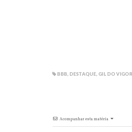
BBB
,
DESTAQUE
,
GIL DO VIGO
Acompanhar esta matéria