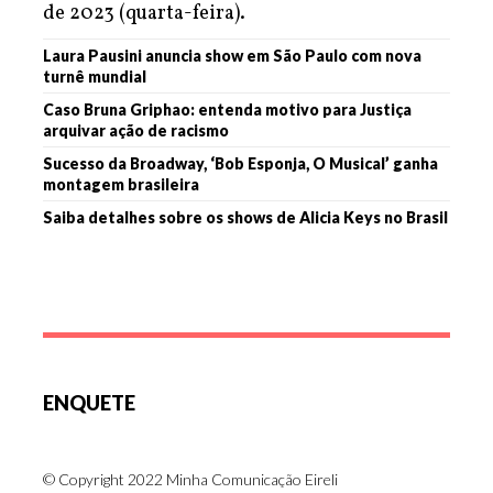
de 2023 (quarta-feira).
Laura Pausini anuncia show em São Paulo com nova
turnê mundial
Caso Bruna Griphao: entenda motivo para Justiça
arquivar ação de racismo
Sucesso da Broadway, ‘Bob Esponja, O Musical’ ganha
montagem brasileira
Saiba detalhes sobre os shows de Alicia Keys no Brasil
ENQUETE
© Copyright 2022 Minha Comunicação Eireli