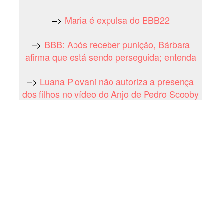
–>
Maria é expulsa do BBB22
–>
BBB: Após receber punição, Bárbara
afirma que está sendo perseguida; entenda
–>
Luana Piovani não autoriza a presença
dos filhos no vídeo do Anjo de Pedro Scooby