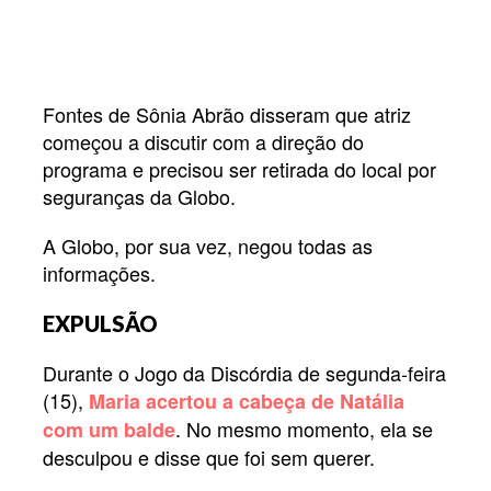
Fontes de Sônia Abrão disseram que atriz
começou a discutir com a direção do
programa e precisou ser retirada do local por
seguranças da Globo.
A Globo, por sua vez, negou todas as
informações.
EXPULSÃO
Durante o Jogo da Discórdia de segunda-feira
(15),
Maria acertou a cabeça de Natália
. No mesmo momento, ela se
com um balde
desculpou e disse que foi sem querer.