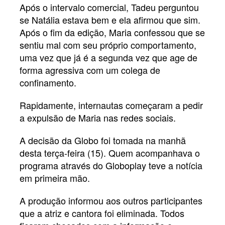
Após o intervalo comercial, Tadeu perguntou
se Natália estava bem e ela afirmou que sim.
Após o fim da edição, Maria confessou que se
sentiu mal com seu próprio comportamento,
uma vez que já é a segunda vez que age de
forma agressiva com um colega de
confinamento.
Rapidamente, internautas começaram a pedir
a expulsão de Maria nas redes sociais.
A decisão da Globo foi tomada na manhã
desta terça-feira (15). Quem acompanhava o
programa através do Globoplay teve a notícia
em primeira mão.
A produção informou aos outros participantes
que a atriz e cantora foi eliminada. Todos