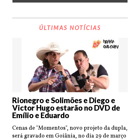
ÚLTIMAS NOTÍCIAS
Rionegro e Solimões e Diego e
Victor Hugo estarão no DVD de
Emílio e Eduardo
Cenas de "Momentos", novo projeto da dupla,
será gravado em Goiânia, no dia 29 de março