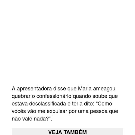
A apresentadora disse que Maria ameaçou
quebrar o confessionário quando soube que
estava desclassificada e teria dito: “Como
vocês vão me expulsar por uma pessoa que
não vale nada?”.
VEJA TAMBÉM