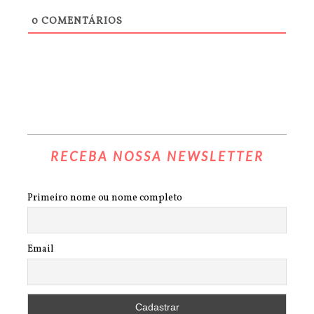
0
COMENTÁRIOS
RECEBA NOSSA NEWSLETTER
Primeiro nome ou nome completo
Email