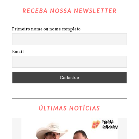
RECEBA NOSSA NEWSLETTER
Primeiro nome ou nome completo
Email
ÚLTIMAS NOTÍCIAS