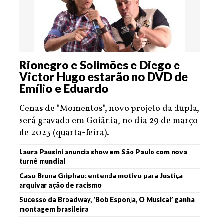
Rionegro e Solimões e Diego e
Victor Hugo estarão no DVD de
Emílio e Eduardo
Cenas de "Momentos", novo projeto da dupla,
será gravado em Goiânia, no dia 29 de março
de 2023 (quarta-feira).
Laura Pausini anuncia show em São Paulo com nova
turnê mundial
Caso Bruna Griphao: entenda motivo para Justiça
arquivar ação de racismo
Sucesso da Broadway, ‘Bob Esponja, O Musical’ ganha
montagem brasileira