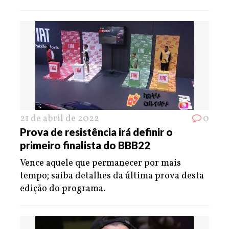
21 de abril de 2022
0
Prova de resistência irá definir o
primeiro finalista do BBB22
Vence aquele que permanecer por mais
tempo; saiba detalhes da última prova desta
edição do programa.