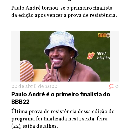
Paulo André tornou-se o primeiro finalista
da edição após vencer a prova de resistência.
22 de abril de 2022
0
Paulo André é o primeiro finalista do
BBB22
Última prova de resistência dessa edição do
programa foi finalizada nesta sexta-feira
(22); saiba detalhes.