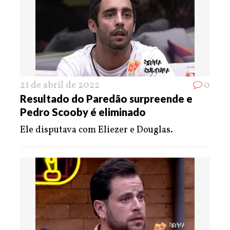
21 de abril de 2022
0
Resultado do Paredão surpreende e
Pedro Scooby é eliminado
Ele disputava com Eliezer e Douglas.