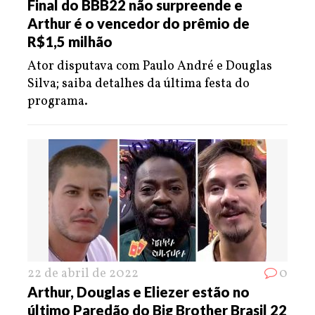
Final do BBB22 não surpreende e
Arthur é o vencedor do prêmio de
R$1,5 milhão
Ator disputava com Paulo André e Douglas
Silva; saiba detalhes da última festa do
programa.
22 de abril de 2022
0
Arthur, Douglas e Eliezer estão no
último Paredão do Big Brother Brasil 22