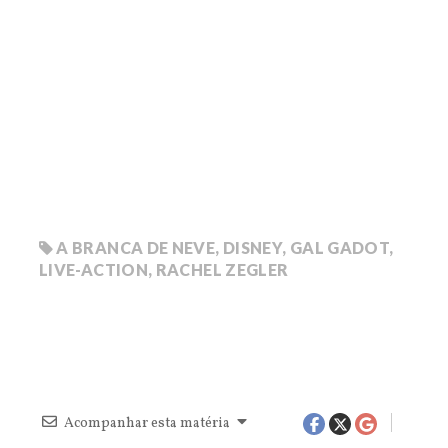
A BRANCA DE NEVE
,
DISNEY
,
GAL GADOT
,
LIVE-ACTION
,
RACHEL ZEGLER
Acompanhar esta matéria