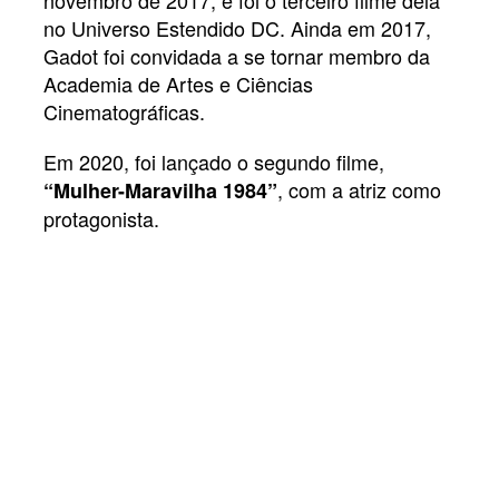
novembro de 2017, e foi o terceiro filme dela
no Universo Estendido DC. Ainda em 2017,
Gadot foi convidada a se tornar membro da
Academia de Artes e Ciências
Cinematográficas.
Em 2020, foi lançado o segundo filme,
, com a atriz como
“Mulher-Maravilha 1984”
protagonista.