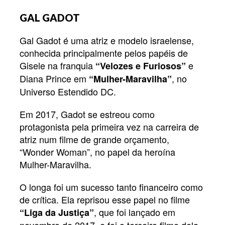
GAL GADOT
Gal Gadot é uma atriz e modelo israelense,
conhecida principalmente pelos papéis de
Gisele na franquia
e
“Velozes e Furiosos”
Diana Prince em
, no
“Mulher-Maravilha”
Universo Estendido DC.
Em 2017, Gadot se estreou como
protagonista pela primeira vez na carreira de
atriz num filme de grande orçamento,
“Wonder Woman”, no papel da heroína
Mulher-Maravilha.
O longa foi um sucesso tanto financeiro como
de crítica. Ela reprisou esse papel no filme
, que foi lançado em
“Liga da Justiça”