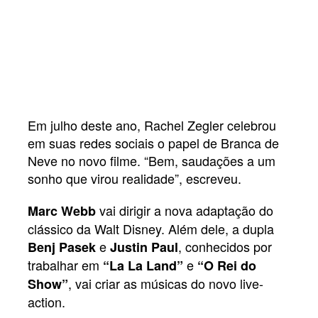
Em julho deste ano, Rachel Zegler celebrou
em suas redes sociais o papel de Branca de
Neve no novo filme. “Bem, saudações a um
sonho que virou realidade”, escreveu.
vai dirigir a nova adaptação do
Marc Webb
clássico da Walt Disney. Além dele, a dupla
e
, conhecidos por
Benj Pasek
Justin Paul
trabalhar em
e
“La La Land”
“O Rei do
, vai criar as músicas do novo live-
Show”
action.