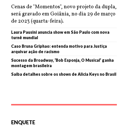
Cenas de "Momentos", novo projeto da dupla,
será gravado em Goiânia, no dia 29 de março
de 2023 (quarta-feira).
Laura Pausini anuncia show em São Paulo com nova
turnê mundial
Caso Bruna Griphao: entenda motivo para Justiça
arquivar ação de racismo
Sucesso da Broadway, ‘Bob Esponja, O Musical’ ganha
montagem brasileira
Saiba detalhes sobre os shows de Alicia Keys no Brasil
ENQUETE