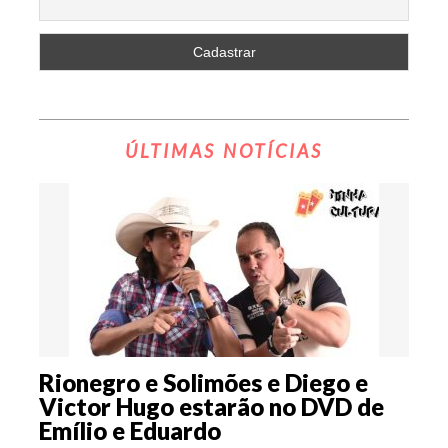
ÚLTIMAS NOTÍCIAS
Rionegro e Solimões e Diego e
Victor Hugo estarão no DVD de
Emílio e Eduardo