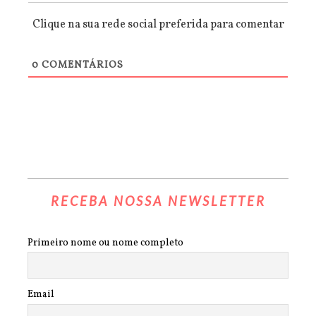
Clique na sua rede social preferida para comentar
0
COMENTÁRIOS
RECEBA NOSSA NEWSLETTER
Primeiro nome ou nome completo
Email