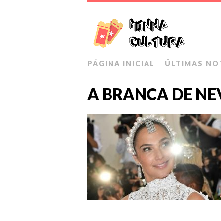
PÁGINA INICIAL
ÚLTIMAS NO
A BRANCA DE NE