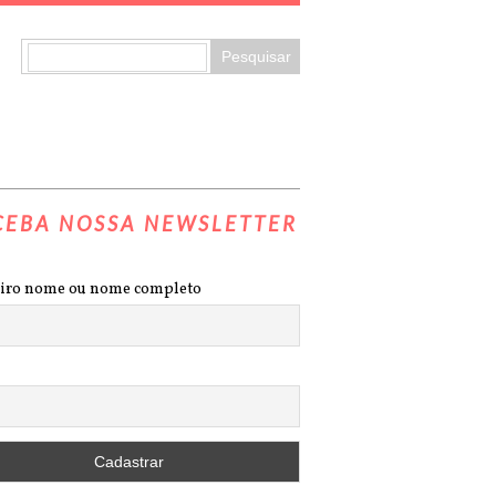
CEBA NOSSA NEWSLETTER
iro nome ou nome completo