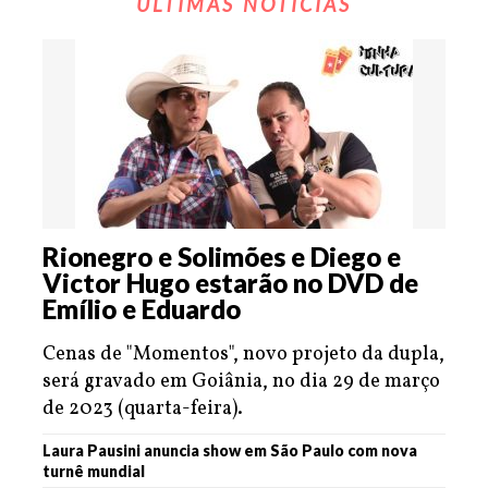
ÚLTIMAS NOTÍCIAS
Rionegro e Solimões e Diego e
Victor Hugo estarão no DVD de
Emílio e Eduardo
Cenas de "Momentos", novo projeto da dupla,
será gravado em Goiânia, no dia 29 de março
de 2023 (quarta-feira).
Laura Pausini anuncia show em São Paulo com nova
turnê mundial