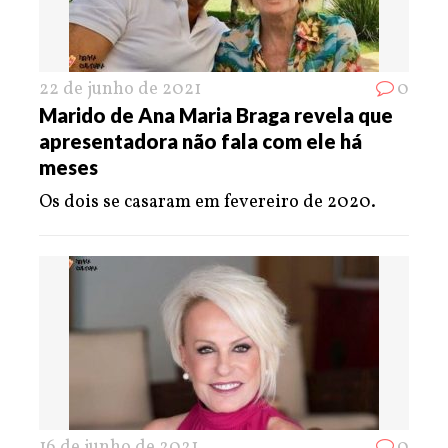
22 de junho de 2021
0
Marido de Ana Maria Braga revela que
apresentadora não fala com ele há
meses
Os dois se casaram em fevereiro de 2020.
16 de junho de 2021
0