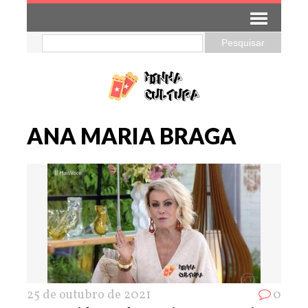
ANA MARIA BRAGA
25 de outubro de 2021
0