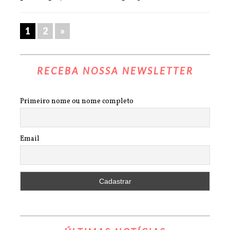
1
2
»
RECEBA NOSSA NEWSLETTER
Primeiro nome ou nome completo
Email