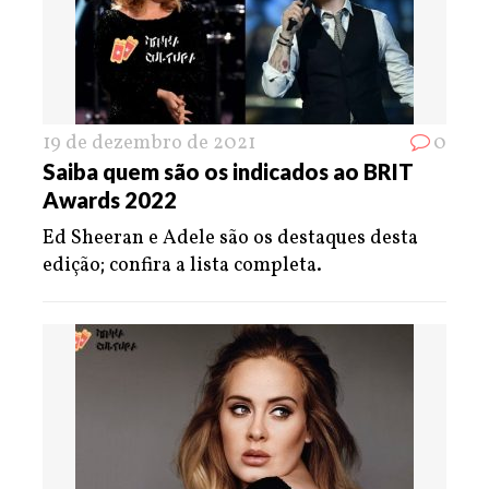
19 de dezembro de 2021
0
Saiba quem são os indicados ao BRIT
Awards 2022
Ed Sheeran e Adele são os destaques desta
edição; confira a lista completa.