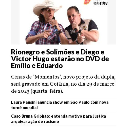
Rionegro e Solimões e Diego e
Victor Hugo estarão no DVD de
Emílio e Eduardo
Cenas de "Momentos", novo projeto da dupla,
será gravado em Goiânia, no dia 29 de março
de 2023 (quarta-feira).
Laura Pausini anuncia show em São Paulo com nova
turnê mundial
Caso Bruna Griphao: entenda motivo para Justiça
arquivar ação de racismo