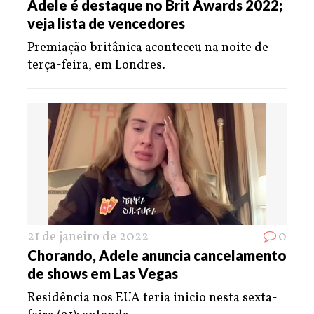
Adele é destaque no Brit Awards 2022;
veja lista de vencedores
Premiação britânica aconteceu na noite de
terça-feira, em Londres.
21 de janeiro de 2022
0
Chorando, Adele anuncia cancelamento
de shows em Las Vegas
Residência nos EUA teria inicio nesta sexta-