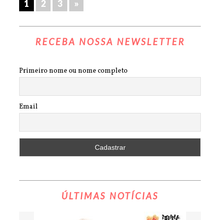
1
2
3
»
RECEBA NOSSA NEWSLETTER
Primeiro nome ou nome completo
Email
ÚLTIMAS NOTÍCIAS