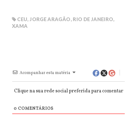
CEU
,
JORGE ARAGÃO
,
RIO DE JANEIRO
,
XAMA
Acompanhar esta matéria
Clique na sua rede social preferida para comentar
0
COMENTÁRIOS