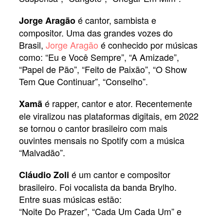
é cantor, sambista e
Jorge Aragão
compositor. Uma das grandes vozes do
Brasil,
Jorge Aragão
é conhecido por músicas
como: “Eu e Você Sempre”, “A Amizade”,
“Papel de Pão”, “Feito de Paixão”, “O Show
Tem Que Continuar”, “Conselho”.
é rapper, cantor e ator. Recentemente
Xamã
ele viralizou nas plataformas digitais, em 2022
se tornou o cantor brasileiro com mais
ouvintes mensais no Spotify com a música
“Malvadão”.
é um cantor e compositor
Cláudio Zoli
brasileiro. Foi vocalista da banda Brylho.
Entre suas músicas estão:
“Noite Do Prazer”, “Cada Um Cada Um” e