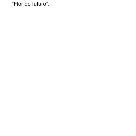
“Flor do futuro”.