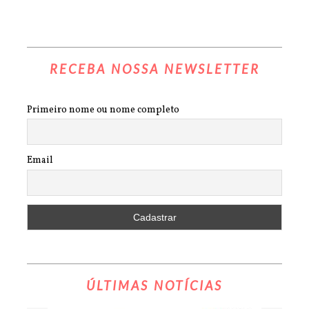
RECEBA NOSSA NEWSLETTER
Primeiro nome ou nome completo
Email
ÚLTIMAS NOTÍCIAS