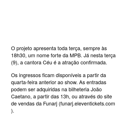
O projeto apresenta toda terça, sempre às
18h30, um nome forte da MPB. Já nesta terça
(9), a cantora Céu é a atração confirmada.
Os ingressos ficam disponíveis a partir da
quarta-feira anterior ao show. As entradas
podem ser adquiridas na bilheteria João
Caetano, a partir das 13h, ou através do site
de vendas da Funarj (funarj.eleventickets.com
).