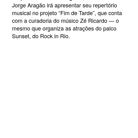
Jorge Aragão irá apresentar seu repertório
musical no projeto “Fim de Tarde”, que conta
com a curadoria do músico Zé Ricardo — o
mesmo que organiza as atrações do palco
Sunset, do Rock in Rio.