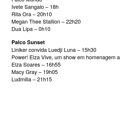
Ivete Sangalo – 18h
Rita Ora – 20h10
Megan Thee Stallion – 22h20
Dua Lipa – 0h10
Palco Sunset
Liniker convida Luedji Luna – 15h30
Power! Elza Vive, um show em homenagem a
Elza Soares – 16h55
Macy Gray – 19h05
Ludmilla – 21h15