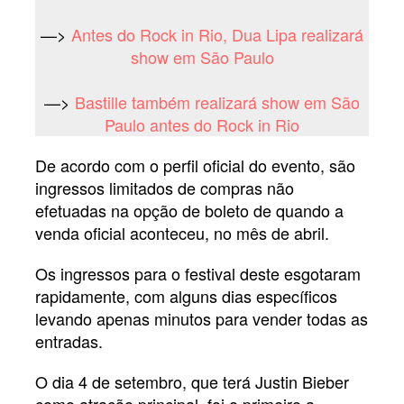
—>
Antes do Rock in Rio, Dua Lipa realizará
show em São Paulo
—>
Bastille também realizará show em São
Paulo antes do Rock in Rio
De acordo com o perfil oficial do evento, são
ingressos limitados de compras não
efetuadas na opção de boleto de quando a
venda oficial aconteceu, no mês de abril.
Os ingressos para o festival deste esgotaram
rapidamente, com alguns dias específicos
levando apenas minutos para vender todas as
entradas.
O dia 4 de setembro, que terá Justin Bieber