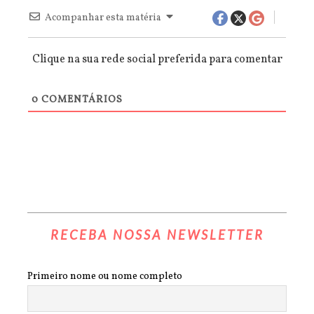
Acompanhar esta matéria
Clique na sua rede social preferida para comentar
0
COMENTÁRIOS
RECEBA NOSSA NEWSLETTER
Primeiro nome ou nome completo