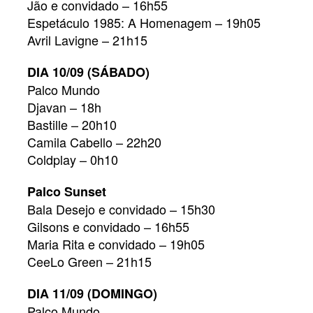
Jão e convidado – 16h55
Espetáculo 1985: A Homenagem – 19h05
Avril Lavigne – 21h15
DIA 10/09 (SÁBADO)
Palco Mundo
Djavan – 18h
Bastille – 20h10
Camila Cabello – 22h20
Coldplay – 0h10
Palco Sunset
Bala Desejo e convidado – 15h30
Gilsons e convidado – 16h55
Maria Rita e convidado – 19h05
CeeLo Green – 21h15
DIA 11/09 (DOMINGO)
Palco Mundo