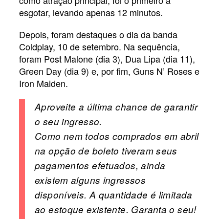
como atração principal, foi o primeiro a
esgotar, levando apenas 12 minutos.
Depois, foram destaques o dia da banda
Coldplay, 10 de setembro. Na sequência,
foram Post Malone (dia 3), Dua Lipa (dia 11),
Green Day (dia 9) e, por fim, Guns N’ Roses e
Iron Maiden.
Aproveite a última chance de garantir
o seu ingresso.
Como nem todos comprados em abril
na opção de boleto tiveram seus
pagamentos efetuados, ainda
existem alguns ingressos
disponíveis. A quantidade é limitada
ao estoque existente. Garanta o seu!