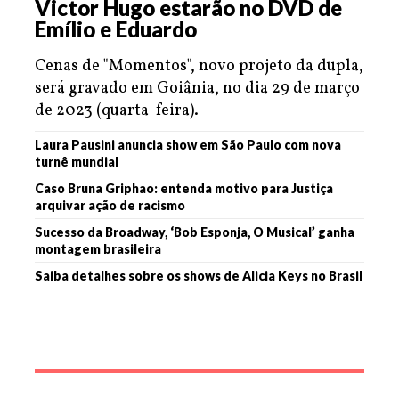
Victor Hugo estarão no DVD de
Emílio e Eduardo
Cenas de "Momentos", novo projeto da dupla,
será gravado em Goiânia, no dia 29 de março
de 2023 (quarta-feira).
Laura Pausini anuncia show em São Paulo com nova
turnê mundial
Caso Bruna Griphao: entenda motivo para Justiça
arquivar ação de racismo
Sucesso da Broadway, ‘Bob Esponja, O Musical’ ganha
montagem brasileira
Saiba detalhes sobre os shows de Alicia Keys no Brasil