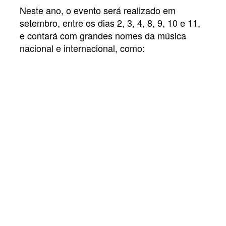
Neste ano, o evento será realizado em
setembro, entre os dias 2, 3, 4, 8, 9, 10 e 11,
e contará com grandes nomes da música
nacional e internacional, como: