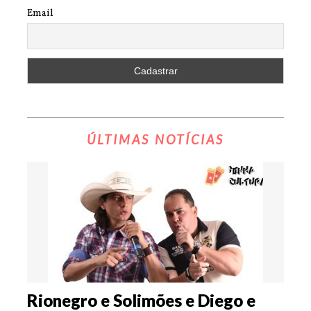
Email
ÚLTIMAS NOTÍCIAS
Rionegro e Solimões e Diego e