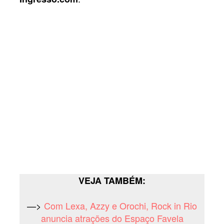
VEJA TAMBÉM:
—>
Com Lexa, Azzy e Orochi, Rock in Rio
anuncia atrações do Espaço Favela