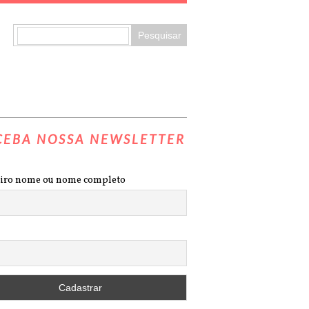
CEBA NOSSA NEWSLETTER
iro nome ou nome completo