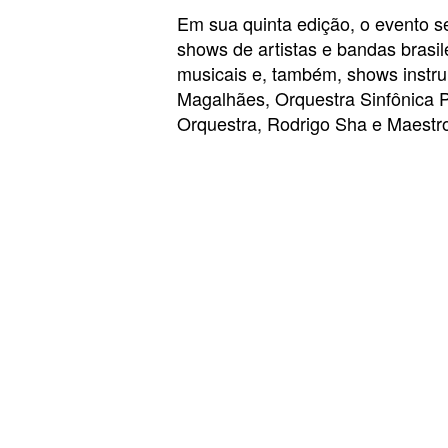
Em sua quinta edição, o evento s
shows de artistas e bandas brasil
musicais e, também, shows instr
Magalhães, Orquestra Sinfônica 
Orquestra, Rodrigo Sha e Maestro