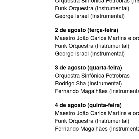
Orquestra Sinfônica Petrobras (In
Funk Orquestra (Instrumental)
George Israel (Instrumental)
2 de agosto (terça-feira)
Maestro João Carlos Martins e or
Funk Orquestra (Instrumental)
George Israel (Instrumental)
3 de agosto (quarta-feira)
Orquestra Sinfônica Petrobras
Rodrigo Sha (Instrumental)
Fernando Magalhães (Instrumenta
4 de agosto (quinta-feira)
Maestro João Carlos Martins e or
Funk Orquestra (Instrumental)
Fernando Magalhães (Instrumenta