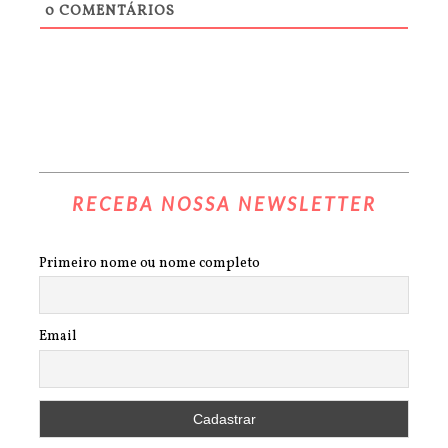
0
COMENTÁRIOS
RECEBA NOSSA NEWSLETTER
Primeiro nome ou nome completo
Email