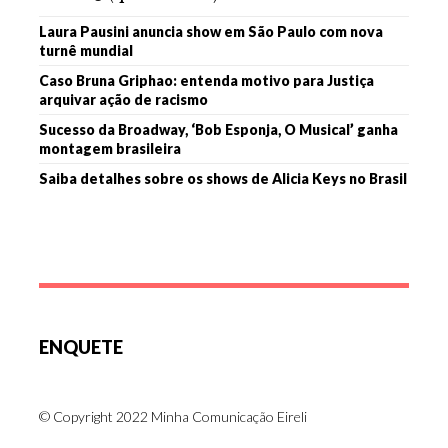
Laura Pausini anuncia show em São Paulo com nova
turnê mundial
Caso Bruna Griphao: entenda motivo para Justiça
arquivar ação de racismo
Sucesso da Broadway, ‘Bob Esponja, O Musical’ ganha
montagem brasileira
Saiba detalhes sobre os shows de Alicia Keys no Brasil
ENQUETE
© Copyright 2022 Minha Comunicação Eireli