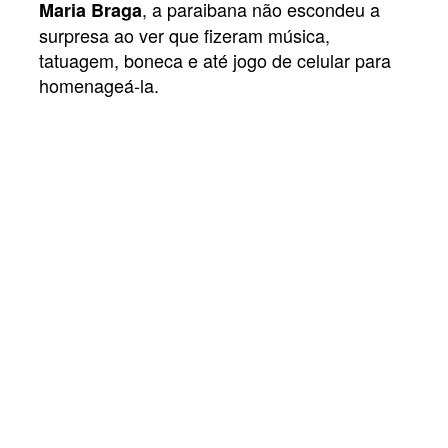
, a paraibana não escondeu a
Maria Braga
surpresa ao ver que fizeram música,
tatuagem, boneca e até jogo de celular para
homenageá-la.