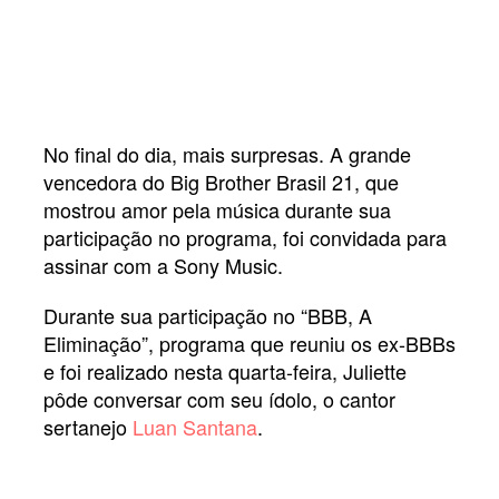
No final do dia, mais surpresas. A grande
vencedora do Big Brother Brasil 21, que
mostrou amor pela música durante sua
participação no programa, foi convidada para
assinar com a Sony Music.
Durante sua participação no “BBB, A
Eliminação”, programa que reuniu os ex-BBBs
e foi realizado nesta quarta-feira, Juliette
pôde conversar com seu ídolo, o cantor
sertanejo
Luan Santana
.