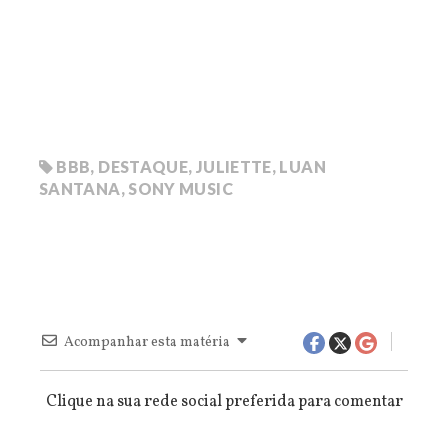
BBB
,
DESTAQUE
,
JULIETTE
,
LUAN
SANTANA
,
SONY MUSIC
Acompanhar esta matéria
Clique na sua rede social preferida para comentar