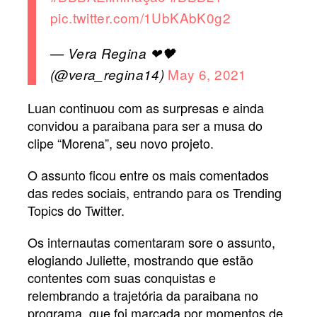
pic.twitter.com/1UbKAbK0g2
— Vera Regina ❤🖤
May 6, 2021
(@vera_regina14)
Luan continuou com as surpresas e ainda
convidou a paraibana para ser a musa do
clipe “Morena”, seu novo projeto.
O assunto ficou entre os mais comentados
das redes sociais, entrando para os Trending
Topics do Twitter.
Os internautas comentaram sore o assunto,
elogiando Juliette, mostrando que estão
contentes com suas conquistas e
relembrando a trajetória da paraibana no
programa, que foi marcada por momentos de