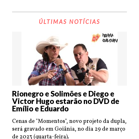
ÚLTIMAS NOTÍCIAS
Rionegro e Solimões e Diego e
Victor Hugo estarão no DVD de
Emílio e Eduardo
Cenas de "Momentos", novo projeto da dupla,
será gravado em Goiânia, no dia 29 de março
de 2023 (quarta-feira).