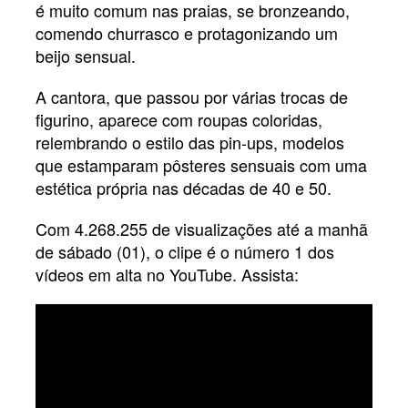
é muito comum nas praias, se bronzeando,
comendo churrasco e protagonizando um
beijo sensual.
A cantora, que passou por várias trocas de
figurino, aparece com roupas coloridas,
relembrando o estilo das pin-ups, modelos
que estamparam pôsteres sensuais com uma
estética própria nas décadas de 40 e 50.
Com 4.268.255 de visualizações até a manhã
de sábado (01), o clipe é o número 1 dos
vídeos em alta no YouTube. Assista: