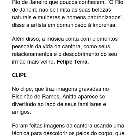
Rio de Janeiro que poucos conhecem. “O Rio
de Janeiro não se limita às suas belezas
naturais e mulheres e homens padronizados”,
disse a artista em comunicado à imprensa.
Além disso, a música conta com elementos
pessoais da vida da cantora, como seus
relacionamentos e o descobrimento do seu
irmão mais velho,
.
Felipe Terra
CLIPE
No clipe, que traz imagens gravadas no
Piscinão de Ramos, Anitta aparece se
divertindo ao lado de seus familiares e
amigos.
Foram feitas imagens da cantora usando uma
técnica para descolorir os pelos do corpo, que