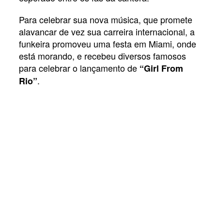
Para celebrar sua nova música, que promete
alavancar de vez sua carreira internacional, a
funkeira promoveu uma festa em Miami, onde
está morando, e recebeu diversos famosos
para celebrar o lançamento de
“Girl From
.
Rio”