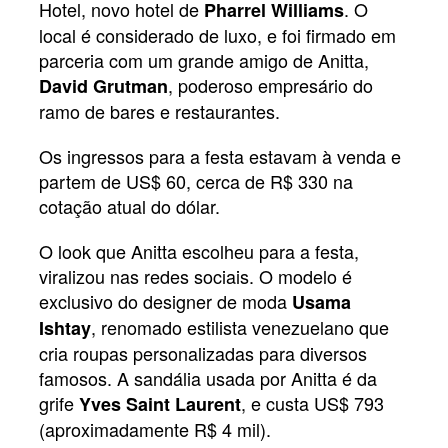
Hotel, novo hotel de
. O
Pharrel Williams
local é considerado de luxo, e foi firmado em
parceria com um grande amigo de Anitta,
, poderoso empresário do
David Grutman
ramo de bares e restaurantes.
Os ingressos para a festa estavam à venda e
partem de US$ 60, cerca de R$ 330 na
cotação atual do dólar.
O look que Anitta escolheu para a festa,
viralizou nas redes sociais. O modelo é
exclusivo do designer de moda
Usama
, renomado estilista venezuelano que
Ishtay
cria roupas personalizadas para diversos
famosos. A sandália usada por Anitta é da
grife
, e custa US$ 793
Yves Saint Laurent
(aproximadamente R$ 4 mil).