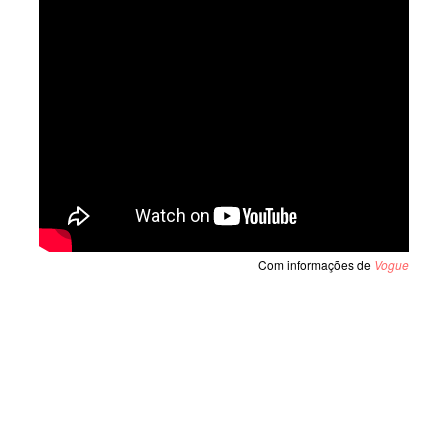
Com informações de
Vogue