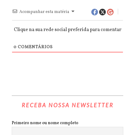
Acompanhar esta matéria
Clique na sua rede social preferida para comentar
0
COMENTÁRIOS
RECEBA NOSSA NEWSLETTER
Primeiro nome ou nome completo