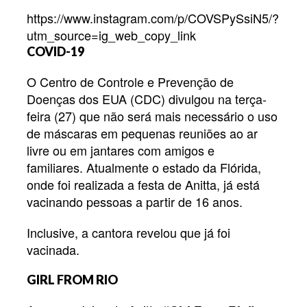
https://www.instagram.com/p/COVSPySsiN5/?
utm_source=ig_web_copy_link
COVID-19
O Centro de Controle e Prevenção de
Doenças dos EUA (CDC) divulgou na terça-
feira (27) que não será mais necessário o uso
de máscaras em pequenas reuniões ao ar
livre ou em jantares com amigos e
familiares. Atualmente o estado da Flórida,
onde foi realizada a festa de Anitta, já está
vacinando pessoas a partir de 16 anos.
Inclusive, a cantora revelou que já foi
vacinada.
GIRL FROM RIO