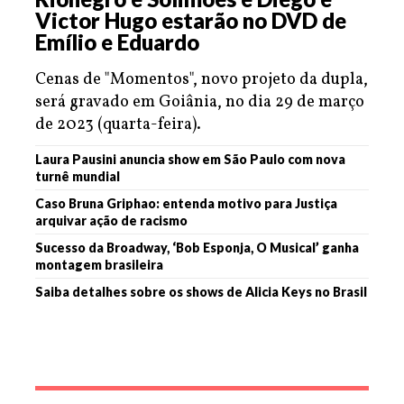
Victor Hugo estarão no DVD de
Emílio e Eduardo
Cenas de "Momentos", novo projeto da dupla,
será gravado em Goiânia, no dia 29 de março
de 2023 (quarta-feira).
Laura Pausini anuncia show em São Paulo com nova
turnê mundial
Caso Bruna Griphao: entenda motivo para Justiça
arquivar ação de racismo
Sucesso da Broadway, ‘Bob Esponja, O Musical’ ganha
montagem brasileira
Saiba detalhes sobre os shows de Alicia Keys no Brasil