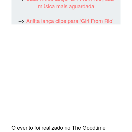
música mais aguardada
–>
Anitta lança clipe para ‘Girl From Rio’
O evento foi realizado no The Goodtime