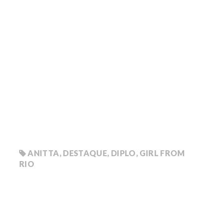
ANITTA
,
DESTAQUE
,
DIPLO
,
GIRL FROM
RIO