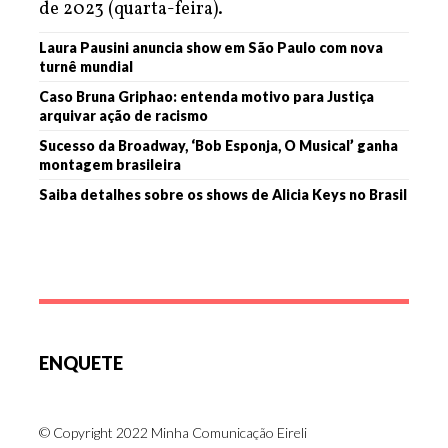
de 2023 (quarta-feira).
Laura Pausini anuncia show em São Paulo com nova
turnê mundial
Caso Bruna Griphao: entenda motivo para Justiça
arquivar ação de racismo
Sucesso da Broadway, ‘Bob Esponja, O Musical’ ganha
montagem brasileira
Saiba detalhes sobre os shows de Alicia Keys no Brasil
ENQUETE
© Copyright 2022 Minha Comunicação Eireli