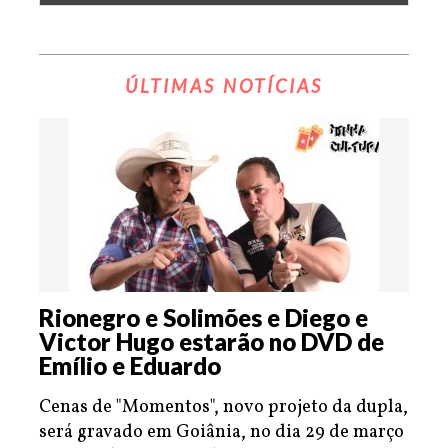
ÚLTIMAS NOTÍCIAS
Rionegro e Solimões e Diego e
Victor Hugo estarão no DVD de
Emílio e Eduardo
Cenas de "Momentos", novo projeto da dupla,
será gravado em Goiânia, no dia 29 de março