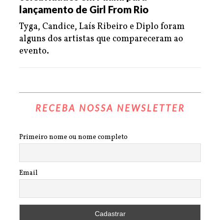
lançamento de Girl From Rio
Tyga, Candice, Laís Ribeiro e Diplo foram
alguns dos artistas que compareceram ao
evento.
RECEBA NOSSA NEWSLETTER
Primeiro nome ou nome completo
Email