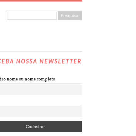
CEBA NOSSA NEWSLETTER
iro nome ou nome completo