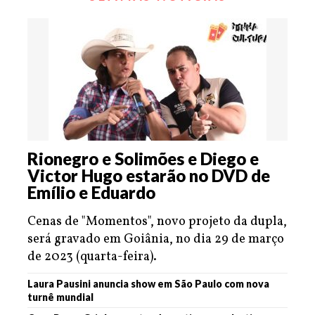
Rionegro e Solimões e Diego e
Victor Hugo estarão no DVD de
Emílio e Eduardo
Cenas de "Momentos", novo projeto da dupla,
será gravado em Goiânia, no dia 29 de março
de 2023 (quarta-feira).
Laura Pausini anuncia show em São Paulo com nova
turnê mundial