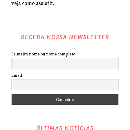
veja como assistir.
RECEBA NOSSA NEWSLETTER
Primeiro nome ou nome completo
Email
ÚLTIMAS NOTÍCIAS