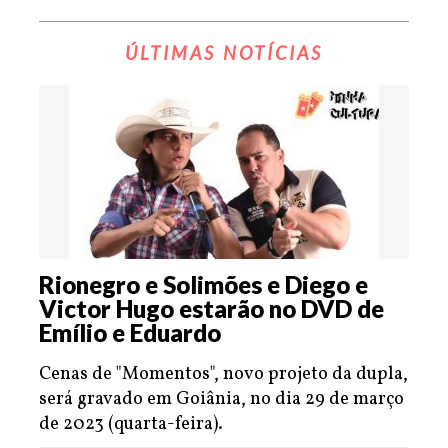
ÚLTIMAS NOTÍCIAS
Rionegro e Solimões e Diego e
Victor Hugo estarão no DVD de
Emílio e Eduardo
Cenas de "Momentos", novo projeto da dupla,
será gravado em Goiânia, no dia 29 de março
de 2023 (quarta-feira).