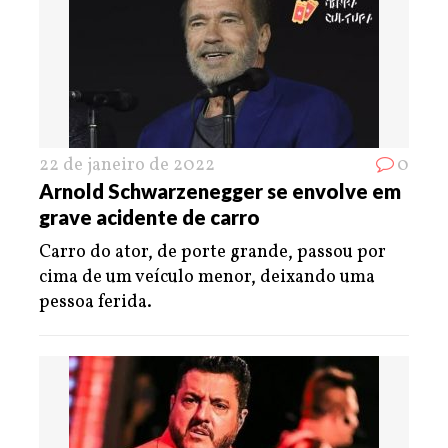
22 de janeiro de 2022
0
Arnold Schwarzenegger se envolve em
grave acidente de carro
Carro do ator, de porte grande, passou por
cima de um veículo menor, deixando uma
pessoa ferida.