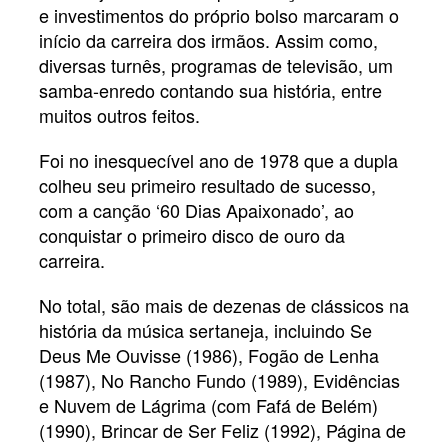
e investimentos do próprio bolso marcaram o
início da carreira dos irmãos. Assim como,
diversas turnês, programas de televisão, um
samba-enredo contando sua história, entre
muitos outros feitos.
Foi no inesquecível ano de 1978 que a dupla
colheu seu primeiro resultado de sucesso,
com a canção ‘60 Dias Apaixonado’, ao
conquistar o primeiro disco de ouro da
carreira.
No total, são mais de dezenas de clássicos na
história da música sertaneja, incluindo Se
Deus Me Ouvisse (1986), Fogão de Lenha
(1987), No Rancho Fundo (1989), Evidências
e Nuvem de Lágrima (com Fafá de Belém)
(1990), Brincar de Ser Feliz (1992), Página de