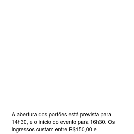
A abertura dos portões está prevista para
14h30, e o início do evento para 16h30. Os
ingressos custam entre R$150,00 e