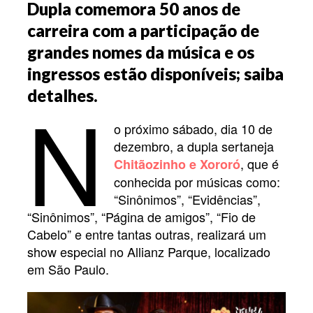
Dupla comemora 50 anos de
carreira com a participação de
grandes nomes da música e os
ingressos estão disponíveis; saiba
N
detalhes.
o próximo sábado, dia 10 de
dezembro, a dupla sertaneja
, que é
Chitãozinho e Xororó
conhecida por músicas como:
“Sinônimos”, “Evidências”,
“Sinônimos”, “Página de amigos”, “Fio de
Cabelo” e entre tantas outras, realizará um
show especial no Allianz Parque, localizado
em São Paulo.