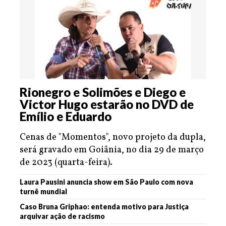
Rionegro e Solimões e Diego e
Victor Hugo estarão no DVD de
Emílio e Eduardo
Cenas de "Momentos", novo projeto da dupla,
será gravado em Goiânia, no dia 29 de março
de 2023 (quarta-feira).
Laura Pausini anuncia show em São Paulo com nova
turnê mundial
Caso Bruna Griphao: entenda motivo para Justiça
arquivar ação de racismo