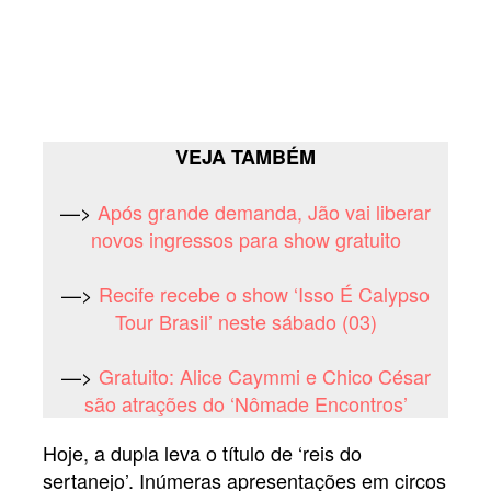
VEJA TAMBÉM
—>
Após grande demanda, Jão vai liberar
novos ingressos para show gratuito
—>
Recife recebe o show ‘Isso É Calypso
Tour Brasil’ neste sábado (03)
—>
Gratuito: Alice Caymmi e Chico César
são atrações do ‘Nômade Encontros’
Hoje, a dupla leva o título de ‘reis do
sertanejo’. Inúmeras apresentações em circos