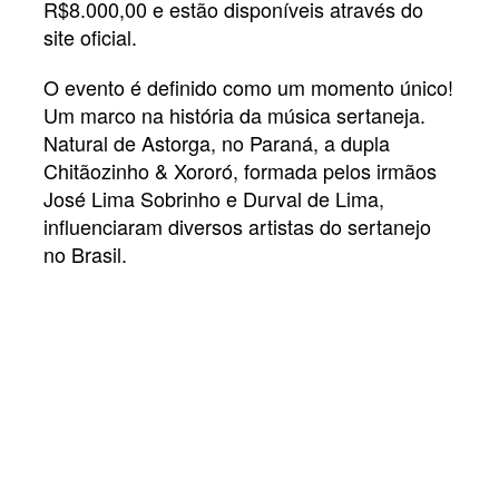
R$8.000,00 e estão disponíveis através do
site oficial.
O evento é definido como um momento único!
Um marco na história da música sertaneja.
Natural de Astorga, no Paraná, a dupla
Chitãozinho & Xororó, formada pelos irmãos
José Lima Sobrinho e Durval de Lima,
influenciaram diversos artistas do sertanejo
no Brasil.