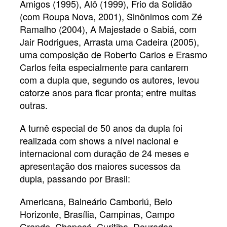
Amigos (1995), Alô (1999), Frio da Solidão
(com Roupa Nova, 2001), Sinônimos com Zé
Ramalho (2004), A Majestade o Sabiá, com
Jair Rodrigues, Arrasta uma Cadeira (2005),
uma composição de Roberto Carlos e Erasmo
Carlos feita especialmente para cantarem
com a dupla que, segundo os autores, levou
catorze anos para ficar pronta; entre muitas
outras.
A turnê especial de 50 anos da dupla foi
realizada com shows a nível nacional e
internacional com duração de 24 meses e
apresentação dos maiores sucessos da
dupla, passando por Brasil:
Americana, Balneário Camboriú, Belo
Horizonte, Brasília, Campinas, Campo
Grande, Chapecó, Curitiba, Dourados,