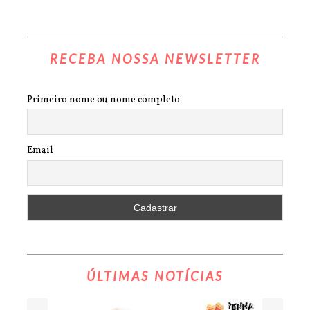
RECEBA NOSSA NEWSLETTER
Primeiro nome ou nome completo
Email
ÚLTIMAS NOTÍCIAS