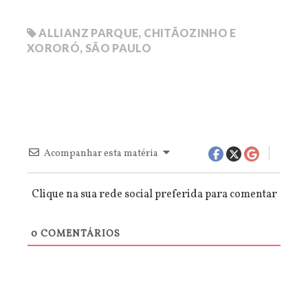
ALLIANZ PARQUE
,
CHITÃOZINHO E
XORORÓ
,
SÃO PAULO
Acompanhar esta matéria
Clique na sua rede social preferida para comentar
0
COMENTÁRIOS