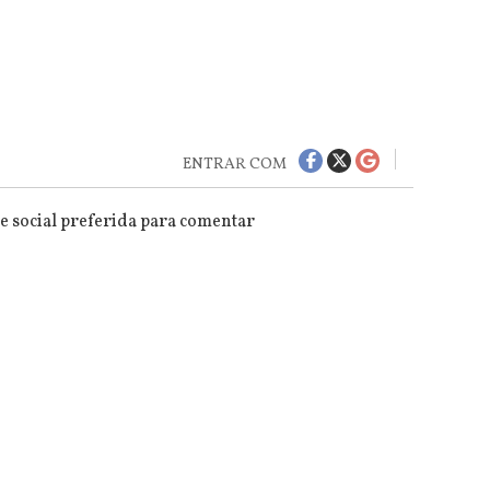
ENTRAR COM
e social preferida para comentar