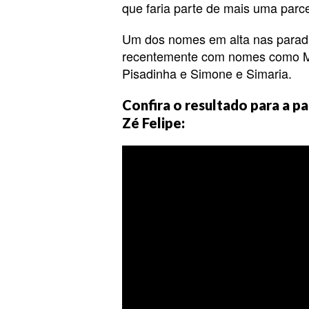
que faria parte de mais uma parce
Um dos nomes em alta nas parada
recentemente com nomes como M
Pisadinha e Simone e Simaria.
Confira o resultado para a p
Zé Felipe: