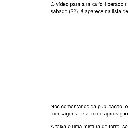
O vídeo para a faixa foi liberado 
sábado (22) já aparece na lista d
Nos comentários da publicação, o
mensagens de apoio e aprovação a
A faixa é uma mistura de forró, se