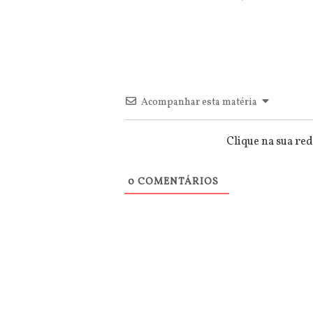
Acompanhar esta matéria
Clique na sua red
0
COMENTÁRIOS