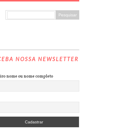
CEBA NOSSA NEWSLETTER
iro nome ou nome completo