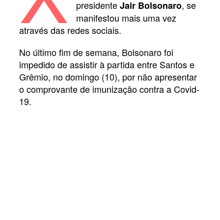
presidente
, se
Jair Bolsonaro
manifestou mais uma vez
através das redes sociais.
No último fim de semana, Bolsonaro foi
impedido de assistir à partida entre Santos e
Grêmio, no domingo (10), por não apresentar
o comprovante de imunização contra a Covid-
19.