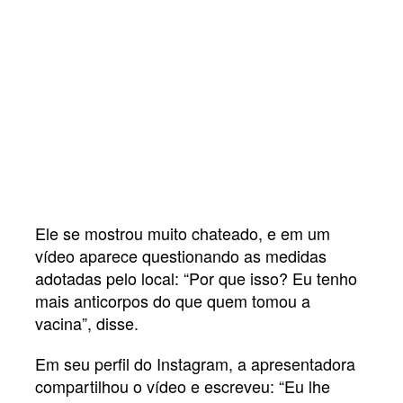
Ele se mostrou muito chateado, e em um
vídeo aparece questionando as medidas
adotadas pelo local: “Por que isso? Eu tenho
mais anticorpos do que quem tomou a
vacina”, disse.
Em seu perfil do Instagram, a apresentadora
compartilhou o vídeo e escreveu: “Eu lhe