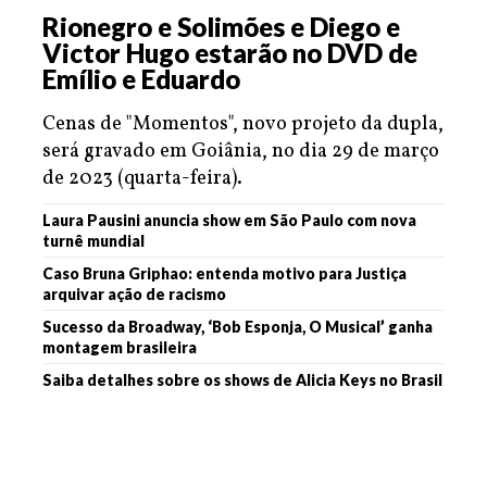
Rionegro e Solimões e Diego e
Victor Hugo estarão no DVD de
Emílio e Eduardo
Cenas de "Momentos", novo projeto da dupla,
será gravado em Goiânia, no dia 29 de março
de 2023 (quarta-feira).
Laura Pausini anuncia show em São Paulo com nova
turnê mundial
Caso Bruna Griphao: entenda motivo para Justiça
arquivar ação de racismo
Sucesso da Broadway, ‘Bob Esponja, O Musical’ ganha
montagem brasileira
Saiba detalhes sobre os shows de Alicia Keys no Brasil