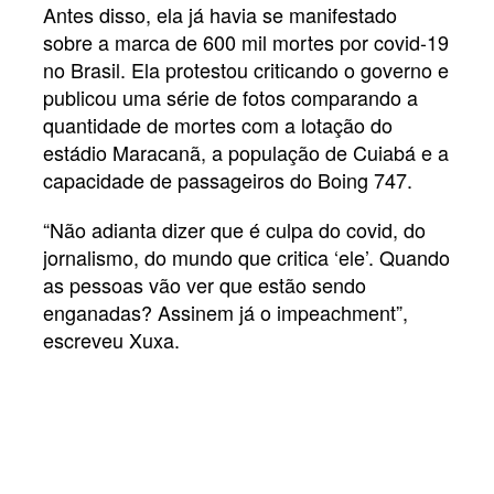
Antes disso, ela já havia se manifestado
sobre a marca de 600 mil mortes por covid-19
no Brasil. Ela protestou criticando o governo e
publicou uma série de fotos comparando a
quantidade de mortes com a lotação do
estádio Maracanã, a população de Cuiabá e a
capacidade de passageiros do Boing 747.
“Não adianta dizer que é culpa do covid, do
jornalismo, do mundo que critica ‘ele’. Quando
as pessoas vão ver que estão sendo
enganadas? Assinem já o impeachment”,
escreveu Xuxa.