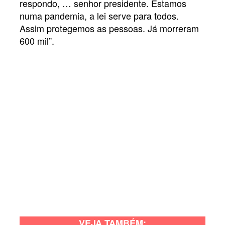
respondo, … senhor presidente. Estamos
numa pandemia, a lei serve para todos.
Assim protegemos as pessoas. Já morreram
600 mil”.
VEJA TAMBÉM: