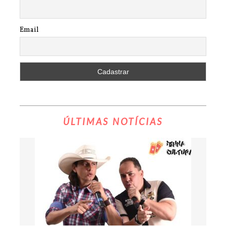
Email
ÚLTIMAS NOTÍCIAS