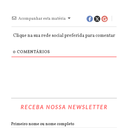
Acompanhar esta matéria
Clique na sua rede social preferida para comentar
0
COMENTÁRIOS
RECEBA NOSSA NEWSLETTER
Primeiro nome ou nome completo