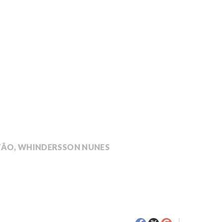
TÃO
,
WHINDERSSON NUNES