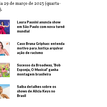
ia 29 de março de 2023 (quarta-
).
Laura Pausini anuncia show
em São Paulo com nova turnê
mundial
Caso Bruna Griphao: entenda
motivo para Justiça arquivar
ação de racismo
Sucesso da Broadway, ‘Bob
Esponja, O Musical’ ganha
montagem brasileira
Saiba detalhes sobre os
shows de Alicia Keys no
Brasil