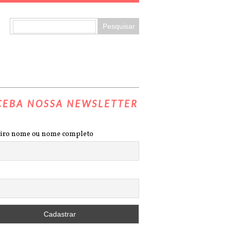
CEBA NOSSA NEWSLETTER
iro nome ou nome completo