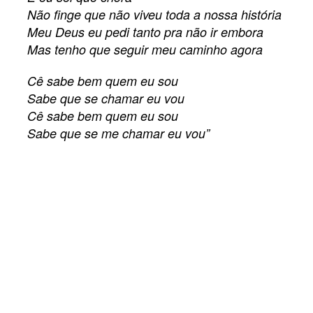
Não finge que não viveu toda a nossa história
Meu Deus eu pedi tanto pra não ir embora
Mas tenho que seguir meu caminho agora
Cê sabe bem quem eu sou
Sabe que se chamar eu vou
Cê sabe bem quem eu sou
Sabe que se me chamar eu vou”