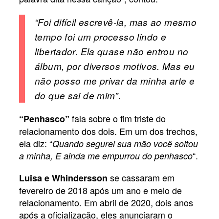
“Foi difícil escrevê-la, mas ao mesmo
tempo foi um processo lindo e
libertador. Ela quase não entrou no
álbum, por diversos motivos. Mas eu
não posso me privar da minha arte e
do que sai de mim”.
fala sobre o fim triste do
“Penhasco”
relacionamento dos dois. Em um dos trechos,
ela diz: “
Quando segurei sua mão você soltou
“.
a minha, E ainda me empurrou do penhasco
se cassaram em
Luisa e Whindersson
fevereiro de 2018 após um ano e meio de
relacionamento. Em abril de 2020, dois anos
após a oficialização, eles anunciaram o