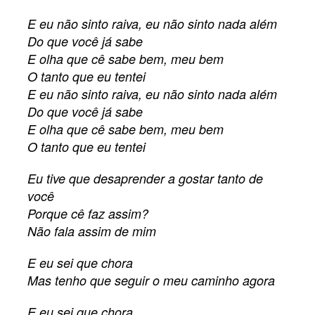
E eu não sinto raiva, eu não sinto nada além
Do que você já sabe
E olha que cê sabe bem, meu bem
O tanto que eu tentei
E eu não sinto raiva, eu não sinto nada além
Do que você já sabe
E olha que cê sabe bem, meu bem
O tanto que eu tentei
Eu tive que desaprender a gostar tanto de
você
Porque cê faz assim?
Não fala assim de mim
E eu sei que chora
Mas tenho que seguir o meu caminho agora
E eu sei que chora