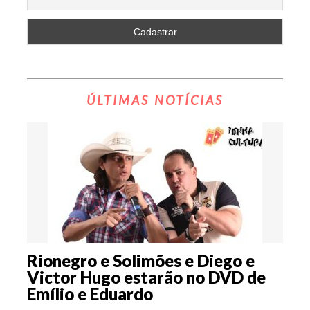
ÚLTIMAS NOTÍCIAS
Rionegro e Solimões e Diego e
Victor Hugo estarão no DVD de
Emílio e Eduardo