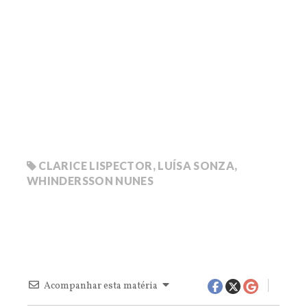
CLARICE LISPECTOR
,
LUÍSA SONZA
,
WHINDERSSON NUNES
Acompanhar esta matéria