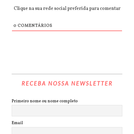
Clique na sua rede social preferida para comentar
0
COMENTÁRIOS
RECEBA NOSSA NEWSLETTER
Primeiro nome ou nome completo
Email