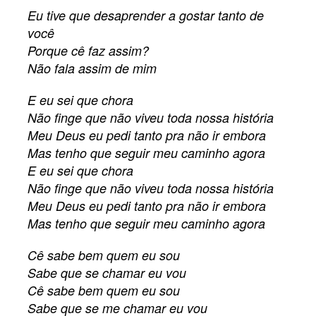
Eu tive que desaprender a gostar tanto de
você
Porque cê faz assim?
Não fala assim de mim
E eu sei que chora
Não finge que não viveu toda nossa história
Meu Deus eu pedi tanto pra não ir embora
Mas tenho que seguir meu caminho agora
E eu sei que chora
Não finge que não viveu toda nossa história
Meu Deus eu pedi tanto pra não ir embora
Mas tenho que seguir meu caminho agora
Cê sabe bem quem eu sou
Sabe que se chamar eu vou
Cê sabe bem quem eu sou
Sabe que se me chamar eu vou