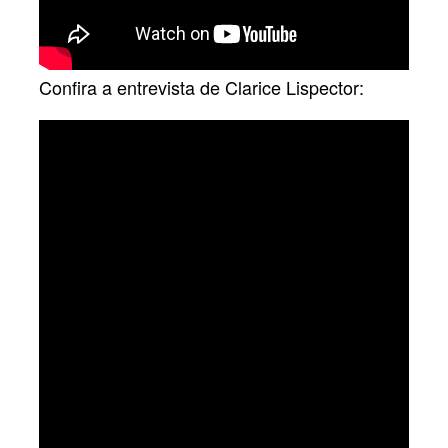
Confira a entrevista de Clarice Lispector: