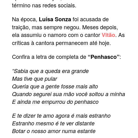
término nas redes sociais.
Na época,
foi acusada de
Luísa Sonza
traição, mas sempre negou. Meses depois,
ela assumiu o namoro com o cantor
. As
Vitão
críticas à cantora permanecem até hoje.
Confira a letra de completa de
:
“Penhasco”
“Sabia que a queda era grande
Mas tive que pular
Queria que a gente fosse mais alto
Quando segurei sua mão você soltou a minha
E ainda me empurrou do penhasco
E te dizer te amo agora é mais estranho
Estranho mesmo é te ver distante
Botar o nosso amor numa estante