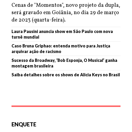
Cenas de "Momentos", novo projeto da dupla,
será gravado em Goiânia, no dia 29 de março
de 2023 (quarta-feira).
Laura Pausini anuncia show em São Paulo com nova
turnê mundial
Caso Bruna Griphao: entenda motivo para Justiça
arquivar ação de racismo
Sucesso da Broadway, ‘Bob Esponja, O Musical’ ganha
montagem brasileira
Saiba detalhes sobre os shows de Alicia Keys no Brasil
ENQUETE