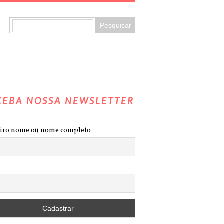
CEBA NOSSA NEWSLETTER
iro nome ou nome completo