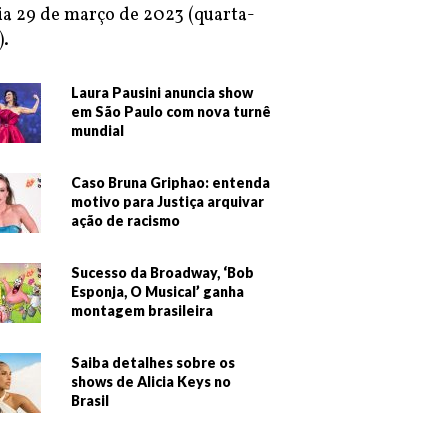
ia 29 de março de 2023 (quarta-
).
Laura Pausini anuncia show
em São Paulo com nova turnê
mundial
Caso Bruna Griphao: entenda
motivo para Justiça arquivar
ação de racismo
Sucesso da Broadway, ‘Bob
Esponja, O Musical’ ganha
montagem brasileira
Saiba detalhes sobre os
shows de Alicia Keys no
Brasil