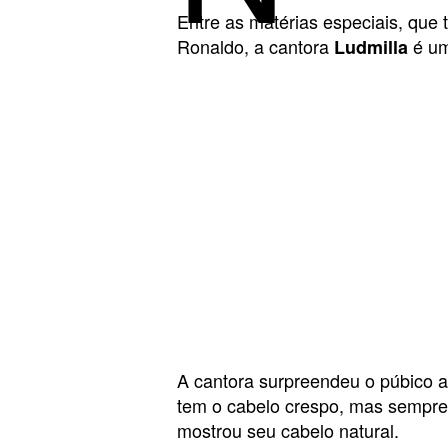
Entre as matérias especiais, que
Ronaldo, a cantora
é um
Ludmilla
A cantora surpreendeu o púbico a
tem o cabelo crespo, mas sempre
mostrou seu cabelo natural.