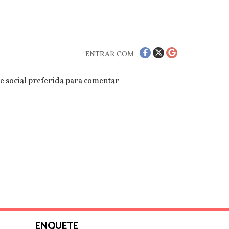
ENTRAR COM
e social preferida para comentar
ENQUETE