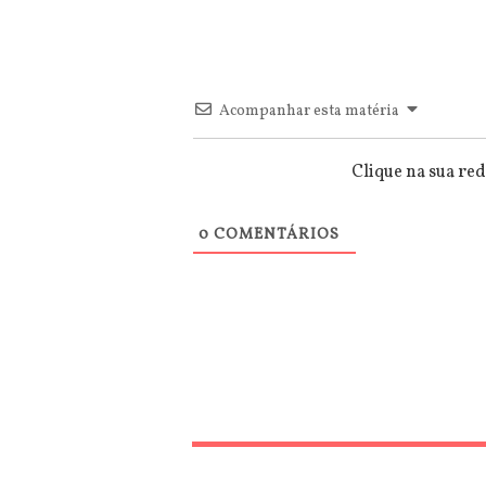
Acompanhar esta matéria
Clique na sua red
0
COMENTÁRIOS