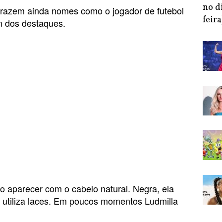
no d
 trazem ainda nomes como o jogador de futebol
feira
 dos destaques.
o aparecer com o cabelo natural. Negra, ela
 utiliza laces. Em poucos momentos Ludmilla