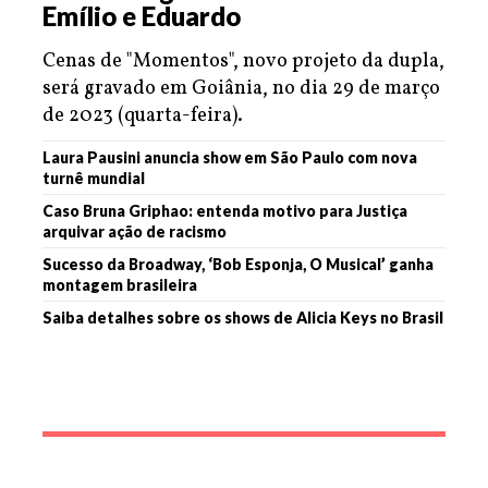
Emílio e Eduardo
Cenas de "Momentos", novo projeto da dupla,
será gravado em Goiânia, no dia 29 de março
de 2023 (quarta-feira).
Laura Pausini anuncia show em São Paulo com nova
turnê mundial
Caso Bruna Griphao: entenda motivo para Justiça
arquivar ação de racismo
Sucesso da Broadway, ‘Bob Esponja, O Musical’ ganha
montagem brasileira
Saiba detalhes sobre os shows de Alicia Keys no Brasil