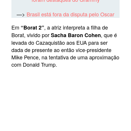
—>
Brasil está fora da disputa pelo Oscar
Em
, a atriz interpreta a filha de
“Borat 2”
Borat, vivido por
, que é
Sacha Baron Cohen
levada do Cazaquistão aos EUA para ser
dada de presente ao então vice-presidente
Mike Pence, na tentativa de uma aproximação
com Donald Trump.