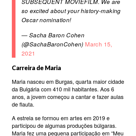
SUBSEQUENT MOVIEFILM. We are
so excited about your history-making
Oscar nomination!
— Sacha Baron Cohen
March 15,
(@SachaBaronCohen)
2021
Carreira de Maria
Maria nasceu em Burgas, quarta maior cidade
da Bulgária com 410 mil habitantes. Aos 6
anos, a jovem começou a cantar e fazer aulas
de flauta.
A estrela se formou em artes em 2019 e
participou de algumas produções búlgaras.
Maria fez uma pequena participação em “Meu