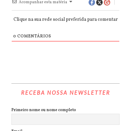
Acompanhar esta matéria
Clique na sua rede social preferida para comentar
0
COMENTÁRIOS
RECEBA NOSSA NEWSLETTER
Primeiro nome ou nome completo