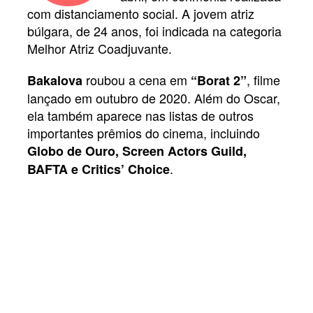
com distanciamento social. A jovem atriz
búlgara, de 24 anos, foi indicada na categoria
Melhor Atriz Coadjuvante.
roubou a cena em
, filme
Bakalova
“Borat 2”
lançado em outubro de 2020. Além do Oscar,
ela também aparece nas listas de outros
importantes prêmios do cinema, incluindo
Globo de Ouro, Screen Actors Guild,
.
BAFTA e Critics’ Choice