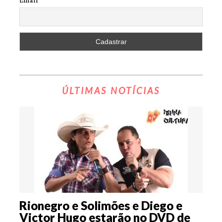
Email
ÚLTIMAS NOTÍCIAS
Rionegro e Solimões e Diego e
Victor Hugo estarão no DVD de