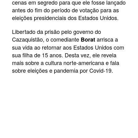
cenas em segredo para que ele fosse lançado
antes do fim do período de votação para as
eleições presidenciais dos Estados Unidos.
Libertado da prisão pelo governo do
Cazaquistão, o comediante
arrisca a
Borat
sua vida ao retornar aos Estados Unidos com
sua filha de 15 anos. Desta vez, ele revela
mais sobre a cultura norte-americana e fala
sobre eleições e pandemia por Covid-19.