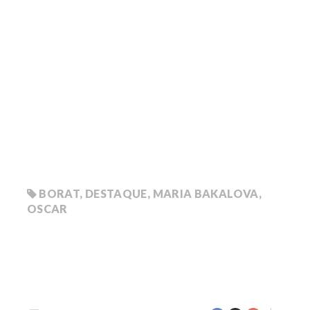
BORAT
,
DESTAQUE
,
MARIA BAKALOVA
,
OSCAR