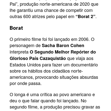
Pai”, produção norte-americana de 2020 que
lhe garantiu uma chance de competir com
outras 600 atrizes pelo papel em
.
“Borat 2”
Borat
O primeiro filme foi foi lançado em 2006. O
personagem de
Sacha Baron Cohen
interpreta
O Segundo Melhor Repórter do
que viaja aos
Glorioso País Cazaquistão
Estados Unidos para fazer um documentário
sobre os hábitos dos cidadãos norte-
americanos, provocando situações absurdas
por onde passa.
O longa é uma crítica ao povo americano e
deu o que falar quando foi lançado. No
segundo filme, a produção precisou gravar as