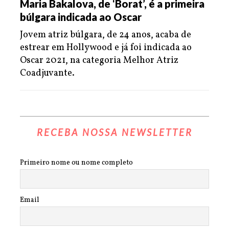
Maria Bakalova, de ‘Borat’, é a primeira
búlgara indicada ao Oscar
Jovem atriz búlgara, de 24 anos, acaba de
estrear em Hollywood e já foi indicada ao
Oscar 2021, na categoria Melhor Atriz
Coadjuvante.
RECEBA NOSSA NEWSLETTER
Primeiro nome ou nome completo
Email