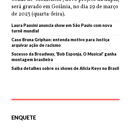
será gravado em Goiânia, no dia 29 de março
de 2023 (quarta-feira).
Laura Pausini anuncia show em São Paulo com nova
turnê mundial
Caso Bruna Griphao: entenda motivo para Justiça
arquivar ação de racismo
Sucesso da Broadway, ‘Bob Esponja, O Musical’ ganha
montagem brasileira
Saiba detalhes sobre os shows de Alicia Keys no Brasil
ENQUETE