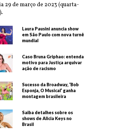
ia 29 de março de 2023 (quarta-
).
Laura Pausini anuncia show
em São Paulo com nova turnê
mundial
Caso Bruna Griphao: entenda
motivo para Justiça arquivar
ação de racismo
Sucesso da Broadway, ‘Bob
Esponja, O Musical’ ganha
montagem brasileira
Saiba detalhes sobre os
shows de Alicia Keys no
Brasil