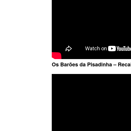
Os Barões da Pisadinha – Reca