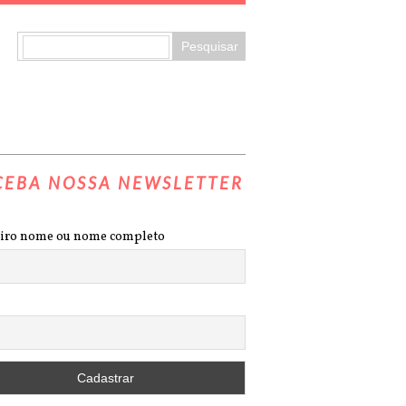
CEBA NOSSA NEWSLETTER
iro nome ou nome completo