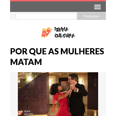
POR QUE AS MULHERES
MATAM