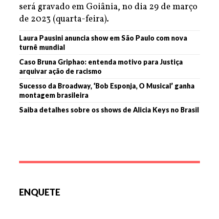
será gravado em Goiânia, no dia 29 de março
de 2023 (quarta-feira).
Laura Pausini anuncia show em São Paulo com nova
turnê mundial
Caso Bruna Griphao: entenda motivo para Justiça
arquivar ação de racismo
Sucesso da Broadway, ‘Bob Esponja, O Musical’ ganha
montagem brasileira
Saiba detalhes sobre os shows de Alicia Keys no Brasil
ENQUETE