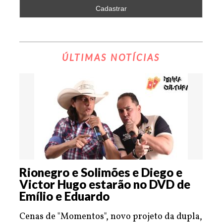
ÚLTIMAS NOTÍCIAS
Rionegro e Solimões e Diego e
Victor Hugo estarão no DVD de
Emílio e Eduardo
Cenas de "Momentos", novo projeto da dupla,