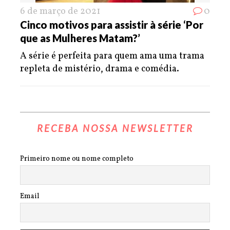
6 de março de 2021
0
Cinco motivos para assistir à série ‘Por
que as Mulheres Matam?’
A série é perfeita para quem ama uma trama
repleta de mistério, drama e comédia.
RECEBA NOSSA NEWSLETTER
Primeiro nome ou nome completo
Email