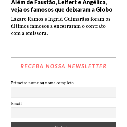
Além de Faustão, Leifert e Angélica,
veja os famosos que deixaram a Globo
Lázaro Ramos e Ingrid Guimarães foram os
últimos famosos a encerraram o contrato
com a emissora.
RECEBA NOSSA NEWSLETTER
Primeiro nome ou nome completo
Email