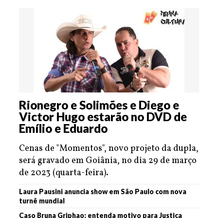
Rionegro e Solimões e Diego e
Victor Hugo estarão no DVD de
Emílio e Eduardo
Cenas de "Momentos", novo projeto da dupla,
será gravado em Goiânia, no dia 29 de março
de 2023 (quarta-feira).
Laura Pausini anuncia show em São Paulo com nova
turnê mundial
Caso Bruna Griphao: entenda motivo para Justiça