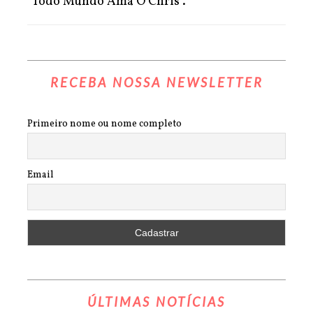
"Todo Mundo Ama O Chris".
RECEBA NOSSA NEWSLETTER
Primeiro nome ou nome completo
Email
ÚLTIMAS NOTÍCIAS