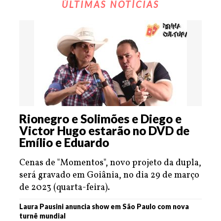
ÚLTIMAS NOTÍCIAS
Rionegro e Solimões e Diego e
Victor Hugo estarão no DVD de
Emílio e Eduardo
Cenas de "Momentos", novo projeto da dupla,
será gravado em Goiânia, no dia 29 de março
de 2023 (quarta-feira).
Laura Pausini anuncia show em São Paulo com nova
turnê mundial