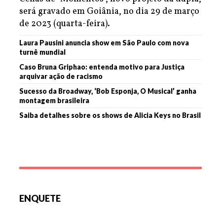
será gravado em Goiânia, no dia 29 de março
de 2023 (quarta-feira).
Laura Pausini anuncia show em São Paulo com nova
turnê mundial
Caso Bruna Griphao: entenda motivo para Justiça
arquivar ação de racismo
Sucesso da Broadway, ‘Bob Esponja, O Musical’ ganha
montagem brasileira
Saiba detalhes sobre os shows de Alicia Keys no Brasil
ENQUETE