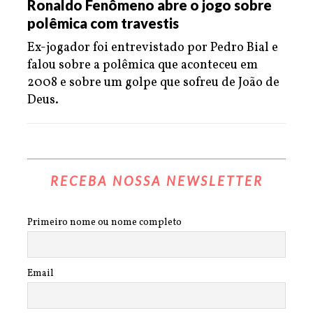
Ronaldo Fenômeno abre o jogo sobre
polêmica com travestis
Ex-jogador foi entrevistado por Pedro Bial e
falou sobre a polêmica que aconteceu em
2008 e sobre um golpe que sofreu de João de
Deus.
RECEBA NOSSA NEWSLETTER
Primeiro nome ou nome completo
Email