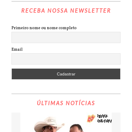
RECEBA NOSSA NEWSLETTER
Primeiro nome ou nome completo
Email
ÚLTIMAS NOTÍCIAS