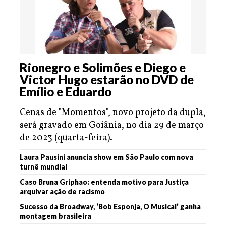
Rionegro e Solimões e Diego e
Victor Hugo estarão no DVD de
Emílio e Eduardo
Cenas de "Momentos", novo projeto da dupla,
será gravado em Goiânia, no dia 29 de março
de 2023 (quarta-feira).
Laura Pausini anuncia show em São Paulo com nova
turnê mundial
Caso Bruna Griphao: entenda motivo para Justiça
arquivar ação de racismo
Sucesso da Broadway, ‘Bob Esponja, O Musical’ ganha
montagem brasileira