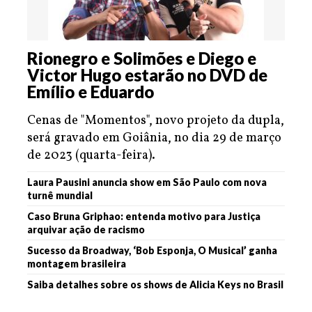
Rionegro e Solimões e Diego e
Victor Hugo estarão no DVD de
Emílio e Eduardo
Cenas de "Momentos", novo projeto da dupla,
será gravado em Goiânia, no dia 29 de março
de 2023 (quarta-feira).
Laura Pausini anuncia show em São Paulo com nova
turnê mundial
Caso Bruna Griphao: entenda motivo para Justiça
arquivar ação de racismo
Sucesso da Broadway, ‘Bob Esponja, O Musical’ ganha
montagem brasileira
Saiba detalhes sobre os shows de Alicia Keys no Brasil