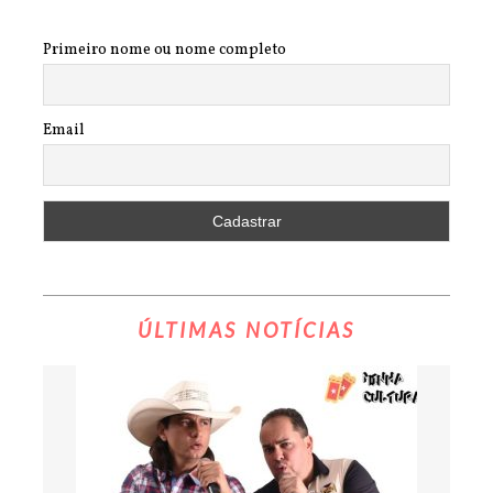
Primeiro nome ou nome completo
Email
ÚLTIMAS NOTÍCIAS