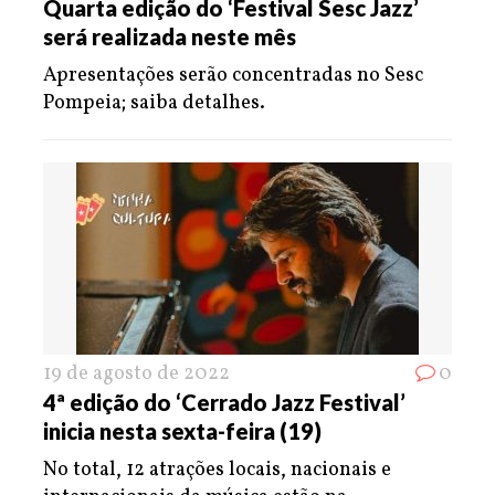
Quarta edição do ‘Festival Sesc Jazz’
será realizada neste mês
Apresentações serão concentradas no Sesc
Pompeia; saiba detalhes.
19 de agosto de 2022
0
4ª edição do ‘Cerrado Jazz Festival’
inicia nesta sexta-feira (19)
No total, 12 atrações locais, nacionais e