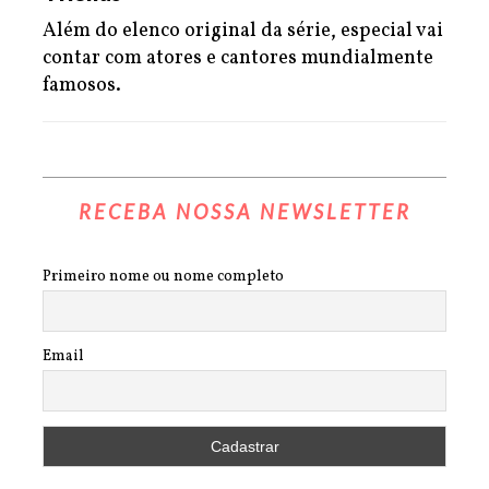
Além do elenco original da série, especial vai
contar com atores e cantores mundialmente
famosos.
RECEBA NOSSA NEWSLETTER
Primeiro nome ou nome completo
Email