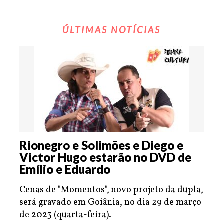
ÚLTIMAS NOTÍCIAS
Rionegro e Solimões e Diego e
Victor Hugo estarão no DVD de
Emílio e Eduardo
Cenas de "Momentos", novo projeto da dupla,
será gravado em Goiânia, no dia 29 de março
de 2023 (quarta-feira).