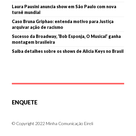
Laura Pausini anuncia show em São Paulo com nova
turnê mundial
Caso Bruna Griphao: entenda motivo para Justiça
arquivar ação de racismo
Sucesso da Broadway, ‘Bob Esponja, O Musical’ ganha
montagem brasileira
Saiba detalhes sobre os shows de Alicia Keys no Brasil
ENQUETE
© Copyright 2022 Minha Comunicação Eireli