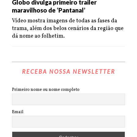
Globo divulga primeiro trailer
maravilhoso de ‘Pantanal’
Vídeo mostra imagens de todas as fases da
trama, além dos belos cenários da região que
dá nome ao folhetim.
RECEBA NOSSA NEWSLETTER
Primeiro nome ou nome completo
Email