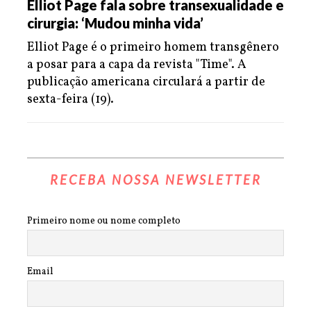
Elliot Page fala sobre transexualidade e
cirurgia: ‘Mudou minha vida’
Elliot Page é o primeiro homem transgênero
a posar para a capa da revista "Time". A
publicação americana circulará a partir de
sexta-feira (19).
RECEBA NOSSA NEWSLETTER
Primeiro nome ou nome completo
Email