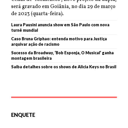
será gravado em Goiânia, no dia 29 de março
de 2023 (quarta-feira).
Laura Pausini anuncia show em São Paulo com nova
turnê mundial
Caso Bruna Griphao: entenda motivo para Justiça
arquivar ação de racismo
Sucesso da Broadway, ‘Bob Esponja, O Musical’ ganha
montagem brasileira
Saiba detalhes sobre os shows de Alicia Keys no Brasil
ENQUETE