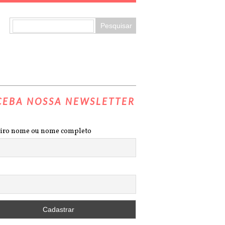
CEBA NOSSA NEWSLETTER
iro nome ou nome completo