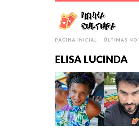
PÁGINA INICIAL
ÚLTIMAS NO
ELISA LUCINDA