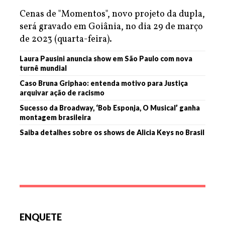
Cenas de "Momentos", novo projeto da dupla,
será gravado em Goiânia, no dia 29 de março
de 2023 (quarta-feira).
Laura Pausini anuncia show em São Paulo com nova
turnê mundial
Caso Bruna Griphao: entenda motivo para Justiça
arquivar ação de racismo
Sucesso da Broadway, ‘Bob Esponja, O Musical’ ganha
montagem brasileira
Saiba detalhes sobre os shows de Alicia Keys no Brasil
ENQUETE