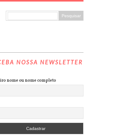
CEBA NOSSA NEWSLETTER
iro nome ou nome completo