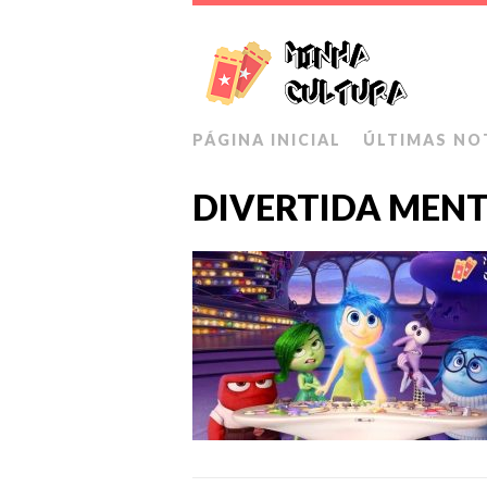
PÁGINA INICIAL
ÚLTIMAS NO
DIVERTIDA MEN