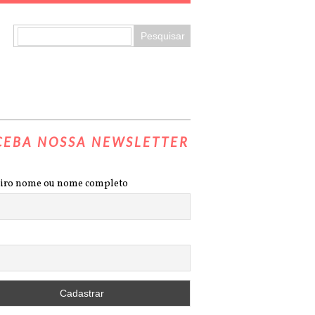
CEBA NOSSA NEWSLETTER
iro nome ou nome completo