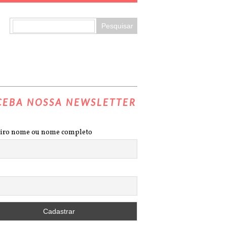
CEBA NOSSA NEWSLETTER
iro nome ou nome completo