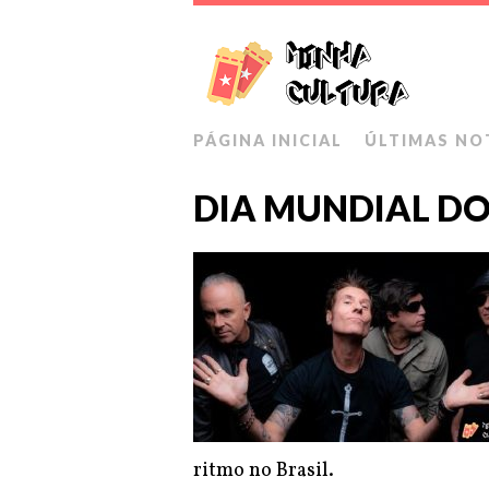
PÁGINA INICIAL
ÚLTIMAS NO
DIA MUNDIAL D
ritmo no Brasil.