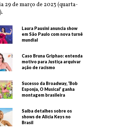
ia 29 de março de 2023 (quarta-
).
Laura Pausini anuncia show
em São Paulo com nova turnê
mundial
Caso Bruna Griphao: entenda
motivo para Justiça arquivar
ação de racismo
Sucesso da Broadway, ‘Bob
Esponja, O Musical’ ganha
montagem brasileira
Saiba detalhes sobre os
shows de Alicia Keys no
Brasil