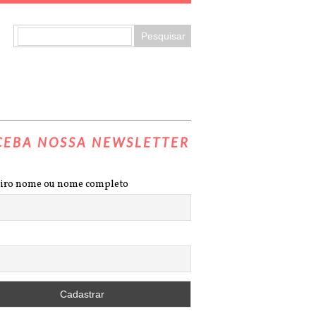
CEBA NOSSA NEWSLETTER
iro nome ou nome completo