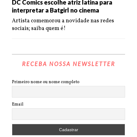
DC Comics escolhe atriz latina para
interpretar a Batgirl no cinema
Artista comemorou a novidade nas redes
sociais; saiba quem é!
RECEBA NOSSA NEWSLETTER
Primeiro nome ou nome completo
Email