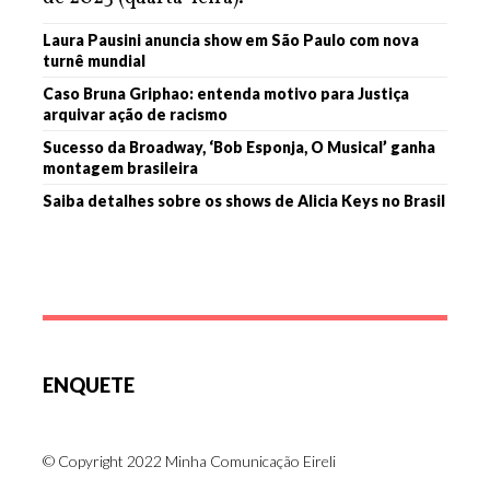
Laura Pausini anuncia show em São Paulo com nova
turnê mundial
Caso Bruna Griphao: entenda motivo para Justiça
arquivar ação de racismo
Sucesso da Broadway, ‘Bob Esponja, O Musical’ ganha
montagem brasileira
Saiba detalhes sobre os shows de Alicia Keys no Brasil
ENQUETE
© Copyright 2022 Minha Comunicação Eireli