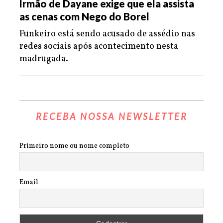
Irmão de Dayane exige que ela assista
as cenas com Nego do Borel
Funkeiro está sendo acusado de assédio nas
redes sociais após acontecimento nesta
madrugada.
RECEBA NOSSA NEWSLETTER
Primeiro nome ou nome completo
Email