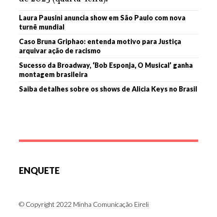
Laura Pausini anuncia show em São Paulo com nova
turnê mundial
Caso Bruna Griphao: entenda motivo para Justiça
arquivar ação de racismo
Sucesso da Broadway, ‘Bob Esponja, O Musical’ ganha
montagem brasileira
Saiba detalhes sobre os shows de Alicia Keys no Brasil
ENQUETE
© Copyright 2022 Minha Comunicação Eireli