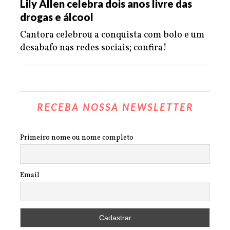
Lily Allen celebra dois anos livre das
drogas e álcool
Cantora celebrou a conquista com bolo e um
desabafo nas redes sociais; confira!
RECEBA NOSSA NEWSLETTER
Primeiro nome ou nome completo
Email