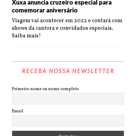
Xuxa anuncia cruzeiro especial para
comemorar aniversário
Viagem vai acontecer em 2022 e contará com
shows da cantora e convidados especiais.
Saiba mais!
RECEBA NOSSA NEWSLETTER
Primeiro nome ou nome completo
Email