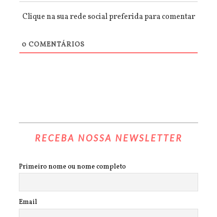
Clique na sua rede social preferida para comentar
0
COMENTÁRIOS
RECEBA NOSSA NEWSLETTER
Primeiro nome ou nome completo
Email