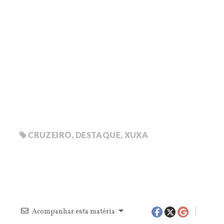
CRUZEIRO
,
DESTAQUE
,
XUXA
Acompanhar esta matéria