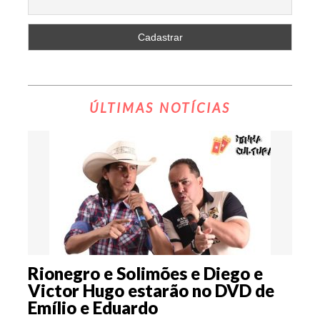
ÚLTIMAS NOTÍCIAS
Rionegro e Solimões e Diego e
Victor Hugo estarão no DVD de
Emílio e Eduardo