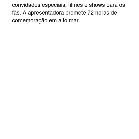
convidados especiais, filmes e shows para os
fãs. A apresentadora promete 72 horas de
comemoração em alto mar.