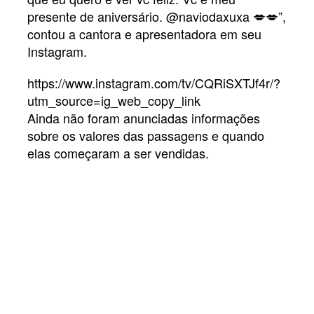
presente de aniversário. @naviodaxuxa 💋💋”,
contou a cantora e apresentadora em seu
Instagram.
https://www.instagram.com/tv/CQRiSXTJf4r/?
utm_source=ig_web_copy_link
Ainda não foram anunciadas informações
sobre os valores das passagens e quando
elas começaram a ser vendidas.