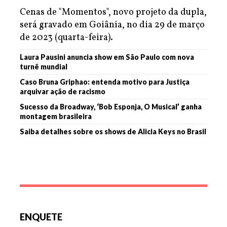
Cenas de "Momentos", novo projeto da dupla,
será gravado em Goiânia, no dia 29 de março
de 2023 (quarta-feira).
Laura Pausini anuncia show em São Paulo com nova
turnê mundial
Caso Bruna Griphao: entenda motivo para Justiça
arquivar ação de racismo
Sucesso da Broadway, ‘Bob Esponja, O Musical’ ganha
montagem brasileira
Saiba detalhes sobre os shows de Alicia Keys no Brasil
ENQUETE