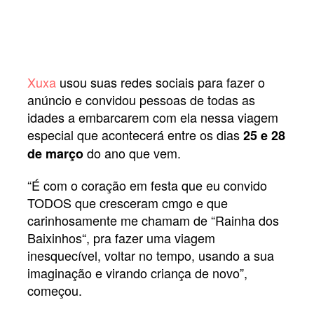
Xuxa
usou suas redes sociais para fazer o
anúncio e convidou pessoas de todas as
idades a embarcarem com ela nessa viagem
especial que acontecerá entre os dias
25 e 28
do ano que vem.
de março
“É com o coração em festa que eu convido
TODOS que cresceram cmgo e que
carinhosamente me chamam de “Rainha dos
Baixinhos“, pra fazer uma viagem
inesquecível, voltar no tempo, usando a sua
imaginação e virando criança de novo”,
começou.