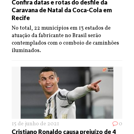
Confira datas e rotas do desfile da
Caravana de Natal da Coca-Cola em
Recife
No total, 22 municípios em 13 estados de
atuação da fabricante no Brasil serão
contemplados com o comboio de caminhões
iluminados.
15 de junho de 2021
0
Cristiano Ronaldo causa prejuízo de 4