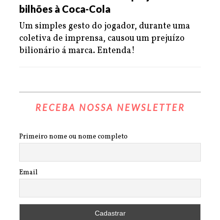
bilhões à Coca-Cola
Um simples gesto do jogador, durante uma
coletiva de imprensa, causou um prejuízo
bilionário á marca. Entenda!
RECEBA NOSSA NEWSLETTER
Primeiro nome ou nome completo
Email