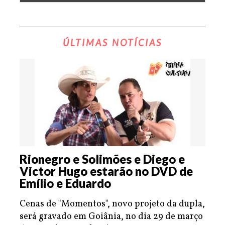
ÚLTIMAS NOTÍCIAS
Rionegro e Solimões e Diego e
Victor Hugo estarão no DVD de
Emílio e Eduardo
Cenas de "Momentos", novo projeto da dupla,
será gravado em Goiânia, no dia 29 de março