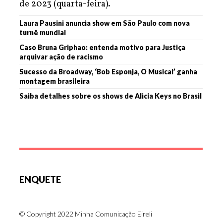
de 2023 (quarta-feira).
Laura Pausini anuncia show em São Paulo com nova
turnê mundial
Caso Bruna Griphao: entenda motivo para Justiça
arquivar ação de racismo
Sucesso da Broadway, ‘Bob Esponja, O Musical’ ganha
montagem brasileira
Saiba detalhes sobre os shows de Alicia Keys no Brasil
ENQUETE
© Copyright 2022 Minha Comunicação Eireli