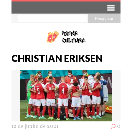
CHRISTIAN ERIKSEN
12 de junho de 2021
0