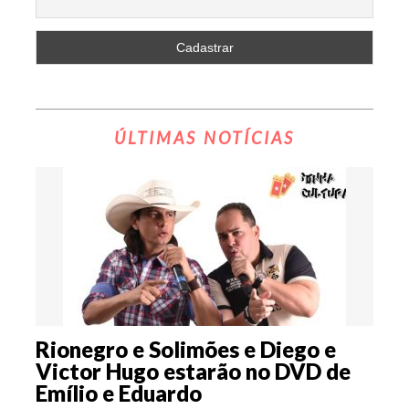
ÚLTIMAS NOTÍCIAS
Rionegro e Solimões e Diego e
Victor Hugo estarão no DVD de
Emílio e Eduardo