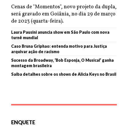
Cenas de "Momentos", novo projeto da dupla,
será gravado em Goiânia, no dia 29 de março
de 2023 (quarta-feira).
Laura Pausini anuncia show em São Paulo com nova
turnê mundial
Caso Bruna Griphao: entenda motivo para Justiça
arquivar ação de racismo
Sucesso da Broadway, ‘Bob Esponja, O Musical’ ganha
montagem brasileira
Saiba detalhes sobre os shows de Alicia Keys no Brasil
ENQUETE