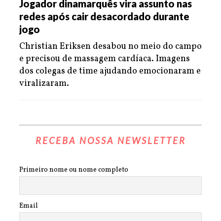
Jogador dinamarquês vira assunto nas
redes após cair desacordado durante
jogo
Christian Eriksen desabou no meio do campo
e precisou de massagem cardíaca. Imagens
dos colegas de time ajudando emocionaram e
viralizaram.
RECEBA NOSSA NEWSLETTER
Primeiro nome ou nome completo
Email