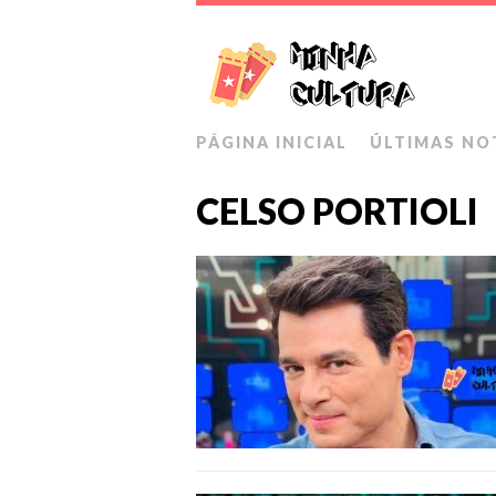
PÁGINA INICIAL
ÚLTIMAS NO
CELSO PORTIOLI