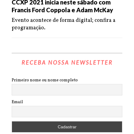
CCXP 2021 inicia neste sábado com
Francis Ford Coppola e Adam McKay
Evento acontece de forma digital; confira a
programação.
RECEBA NOSSA NEWSLETTER
Primeiro nome ou nome completo
Email