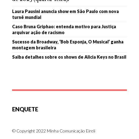
Laura Pausini anuncia show em São Paulo com nova
turnê mundial
Caso Bruna Griphao: entenda motivo para Justiça
arquivar ação de racismo
Sucesso da Broadway, ‘Bob Esponja, O Musical’ ganha
montagem brasileira
Saiba detalhes sobre os shows de Alicia Keys no Brasil
ENQUETE
© Copyright 2022 Minha Comunicação Eireli